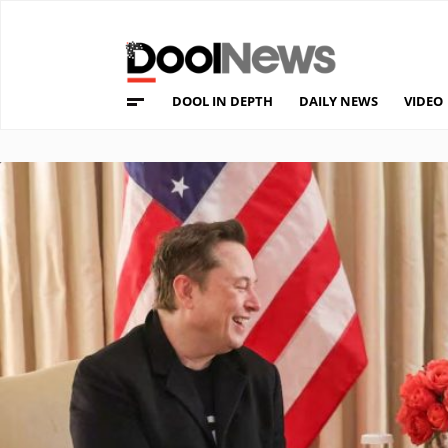
DOOL IN DEPTH
DAILY NEWS
VIDEO