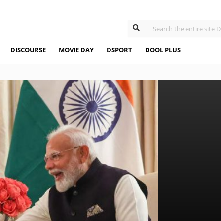
DISCOURSE
MOVIE DAY
DSPORT
DOOL PLUS