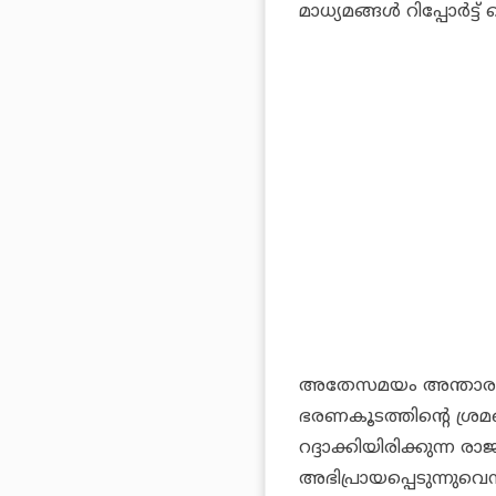
മാധ്യമങ്ങള്‍ റിപ്പോര്‍ട്ട്
അതേസമയം അന്താരാഷ്ട്
ഭരണകൂടത്തിന്റെ ശ്ര
റദ്ദാക്കിയിരിക്കുന്ന ര
അഭിപ്രായപ്പെടുന്നുവെന്നു