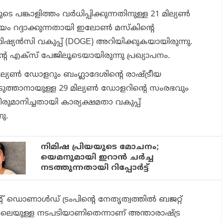
ടെ പങ്കാളിത്തം വര്‍ധിപ്പിക്കുന്നതിനുള്ള 21 മില്യണ്‍
റദ്ദാക്കുന്നതായി ഇലോണ്‍ മസ്‌കിന്റെ
ഷ്യന്‍സി വകുപ്പ് (DOGE) അറിയിക്കുകയായിരുന്നു.
്റെ എക്‌സ് പേജിലൂടെയായിരുന്നു പ്രഖ്യാപനം.
മില്യണ്‍ ഡോളറും ബംഗ്ലാദേശിന്റെ രാഷ്ട്രീയ
ടുത്താനായുള്ള 29 മില്യണ്‍ ഡോളറിന്റെ സംരഭവും
തീരുമാനിച്ചതായി കാര്യക്ഷമതാ വകുപ്പ്
ു.
നിമിഷ പ്രിയയുടെ മോചനം;
യെമനുമായി ഇറാന്‍ ചര്‍ച്ച
നടത്തുന്നതായി റിപ്പോര്‍ട്ട്
് ഡൊണാള്‍ഡ് ട്രംപിന്റെ നേതൃത്വത്തില്‍ ബജറ്റ്
ിന്നാലെയുള്ള നടപടിയാണിതെന്നാണ് അന്താരാഷ്ട്ര