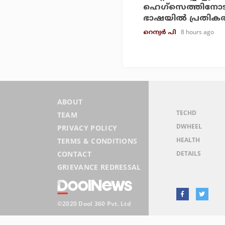
ഹെഗ്‌സെത്തിനോട
ഭാഷയില്‍ പ്രതികരിച്
8 hours ago
റെന്വര്‍ പി
ABOUT
TECHD
TEAM
DWHEEL
PRIVACY POLICY
HEALTH
TERMS & CONDITIONS
DETAILS
CONTACT
GRIEVANCE REDRESSAL
©2020 Dool 360 Pvt. Ltd