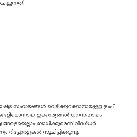
 ചെയ്യുന്നത്.
ര സഹായങ്ങള്‍ വെട്ടിക്കുറക്കാനായുള്ള ട്രംപ്
മങ്ങളിലൊന്നായ ഇക്കാര്യങ്ങള്‍ ധനസഹായം
ാജ്യങ്ങളെയെല്ലാം ബാധിക്കുമെന്ന് വിദഗ്ധര്‍
ം റിപ്പോര്‍ട്ടുകള്‍ സൂചിപ്പിക്കുന്നു.