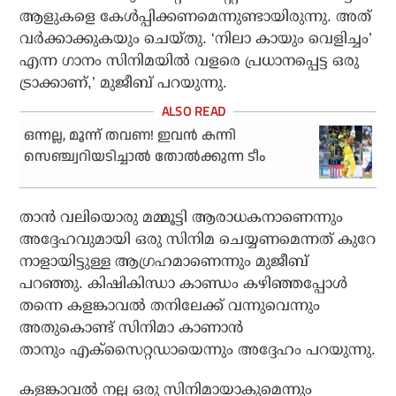
ആളുകളെ കേള്‍പ്പിക്കണമെന്നുണ്ടായിരുന്നു. അത്
വര്‍ക്കാക്കുകയും ചെയ്തു. ‘നിലാ കായും വെളിച്ചം’
എന്ന ഗാനം സിനിമയില്‍ വളരെ പ്രധാനപ്പെട്ട ഒരു
ട്രാക്കാണ്,’ മുജീബ് പറയുന്നു.
ഒന്നല്ല, മൂന്ന് തവണ! ഇവന്‍ കന്നി
സെഞ്ച്വറിയടിച്ചാല്‍ തോല്‍ക്കുന്ന ടീം
താന്‍ വലിയൊരു മമ്മൂട്ടി ആരാധകനാണെന്നും
അദ്ദേഹവുമായി ഒരു സിനിമ ചെയ്യണമെന്നത് കുറേ
നാളായിട്ടുള്ള ആഗ്രഹമാണെന്നും മുജീബ്
പറഞ്ഞു. കിഷികിന്ധാ കാണ്ഡം കഴിഞ്ഞപ്പോള്‍
തന്നെ കളങ്കാവല്‍ തനിലേക്ക് വന്നുവെന്നും
അതുകൊണ്ട് സിനിമാ കാണാന്‍
താനും എക്‌സൈറ്റഡായെന്നും അദ്ദേഹം പറയുന്നു.
കളങ്കാവല്‍ നല്ല ഒരു സിനിമായാകുമെന്നും