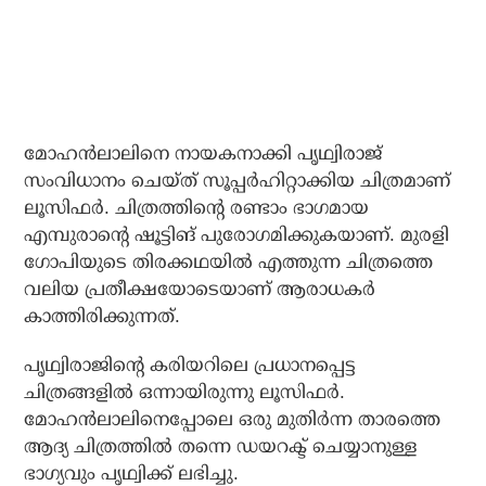
മോഹന്‍ലാലിനെ നായകനാക്കി പൃഥ്വിരാജ്
സംവിധാനം ചെയ്ത് സൂപ്പര്‍ഹിറ്റാക്കിയ ചിത്രമാണ്
ലൂസിഫര്‍. ചിത്രത്തിന്റെ രണ്ടാം ഭാഗമായ
എമ്പുരാന്റെ ഷൂട്ടിങ് പുരോഗമിക്കുകയാണ്. മുരളി
ഗോപിയുടെ തിരക്കഥയില്‍ എത്തുന്ന ചിത്രത്തെ
വലിയ പ്രതീക്ഷയോടെയാണ് ആരാധകര്‍
കാത്തിരിക്കുന്നത്.
പൃഥ്വിരാജിന്റെ കരിയറിലെ പ്രധാനപ്പെട്ട
ചിത്രങ്ങളില്‍ ഒന്നായിരുന്നു ലൂസിഫര്‍.
മോഹന്‍ലാലിനെപ്പോലെ ഒരു മുതിര്‍ന്ന താരത്തെ
ആദ്യ ചിത്രത്തില്‍ തന്നെ ഡയറക്ട് ചെയ്യാനുള്ള
ഭാഗ്യവും പൃഥ്വിക്ക് ലഭിച്ചു.