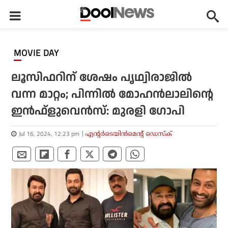
MOVIE DAY
ലൂസിഫറിന് ശേഷം പൃഥ്വിരാജില്‍
വന്ന മാറ്റം; പിന്നില്‍ മോഹന്‍ലാലിന്റെ
ഇന്‍ഫ്‌ളുവെന്‍സ്: മുരളി ഗോപി
Jul 16, 2024, 12:23 pm
എന്റര്‍ടെയിന്‍മെന്റ് ഡെസ്‌ക്