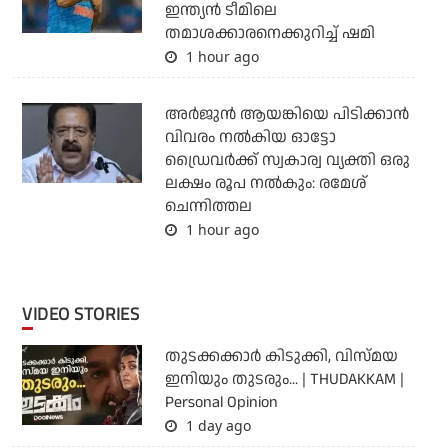
ഇന്ത്യന്‍ ടീമിലെ
തമാശക്കാരനെക്കുറിച്ച് ഷമി
1 hour ago
അര്‍ജുന്‍ ആയങ്കിയെ പിടിക്കാന്‍
വിവരം നല്‍കിയ ഓട്ടോ
ഡ്രൈവര്‍ക്ക് സ്വകാര്വ വ്യക്തി ഒരു
ലക്ഷം രൂപ നല്‍കും: രമേശ്
ചെന്നിത്തല
1 hour ago
VIDEO STORIES
തുടക്കക്കാര്‍ കിടുക്കി, വിസ്മയ
ഇനിയും തുടരും... | THUDAKKAM |
Personal Opinion
1 day ago