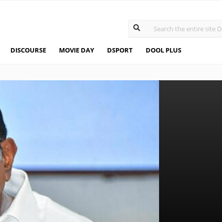
DISCOURSE
MOVIE DAY
DSPORT
DOOL PLUS