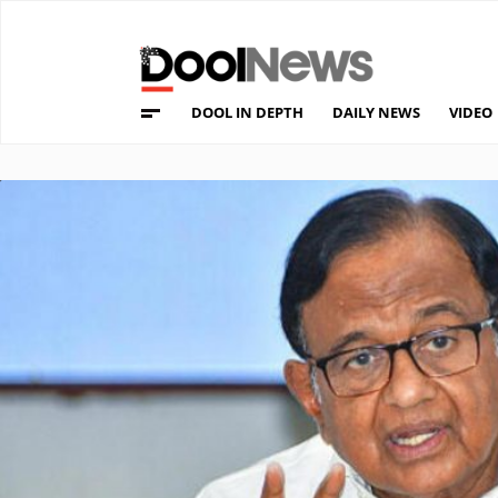
DOOL IN DEPTH
DAILY NEWS
VIDEO