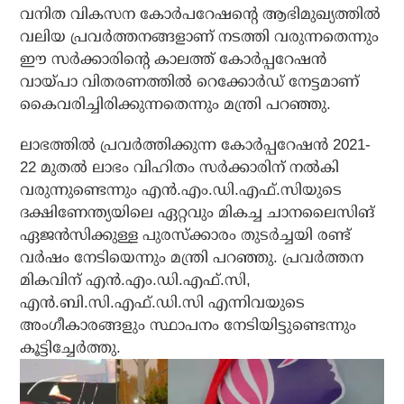
വനിത വികസന കോര്‍പറേഷന്റെ ആഭിമുഖ്യത്തില്‍
വലിയ പ്രവര്‍ത്തനങ്ങളാണ് നടത്തി വരുന്നതെന്നും
ഈ സര്‍ക്കാരിന്റെ കാലത്ത് കോര്‍പ്പറേഷന്‍
വായ്പാ വിതരണത്തില്‍ റെക്കോര്‍ഡ് നേട്ടമാണ്
കൈവരിച്ചിരിക്കുന്നതെന്നും മന്ത്രി പറഞ്ഞു.
ലാഭത്തില്‍ പ്രവര്‍ത്തിക്കുന്ന കോര്‍പ്പറേഷന്‍ 2021-
22 മുതല്‍ ലാഭം വിഹിതം സര്‍ക്കാരിന് നല്‍കി
വരുന്നുണ്ടെന്നും എന്‍.എം.ഡി.എഫ്.സിയുടെ
ദക്ഷിണേന്ത്യയിലെ ഏറ്റവും മികച്ച ചാനലൈസിങ്
ഏജന്‍സിക്കുള്ള പുരസ്‌ക്കാരം തുടര്‍ച്ചയി രണ്ട്
വര്‍ഷം നേടിയെന്നും മന്ത്രി പറഞ്ഞു. പ്രവര്‍ത്തന
മികവിന് എന്‍.എം.ഡി.എഫ്.സി,
എന്‍.ബി.സി.എഫ്.ഡി.സി എന്നിവയുടെ
അംഗീകാരങ്ങളും സ്ഥാപനം നേടിയിട്ടുണ്ടെന്നും
കൂട്ടിച്ചേര്‍ത്തു.