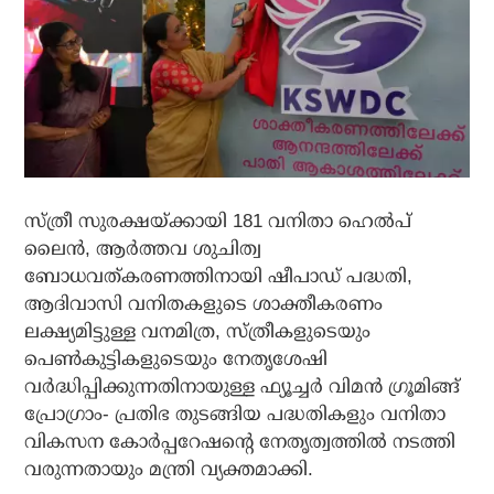
സ്ത്രീ സുരക്ഷയ്ക്കായി 181 വനിതാ ഹെല്‍പ്
ലൈന്‍, ആര്‍ത്തവ ശുചിത്വ
ബോധവത്കരണത്തിനായി ഷീപാഡ് പദ്ധതി,
ആദിവാസി വനിതകളുടെ ശാക്തീകരണം
ലക്ഷ്യമിട്ടുള്ള വനമിത്ര, സ്ത്രീകളുടെയും
പെണ്‍കുട്ടികളുടെയും നേതൃശേഷി
വര്‍ദ്ധിപ്പിക്കുന്നതിനായുള്ള ഫ്യൂച്ചര്‍ വിമന്‍ ഗ്രൂമിങ്ങ്
പ്രോഗ്രാം- പ്രതിഭ തുടങ്ങിയ പദ്ധതികളും വനിതാ
വികസന കോര്‍പ്പറേഷന്റെ നേതൃത്വത്തില്‍ നടത്തി
വരുന്നതായും മന്ത്രി വ്യക്തമാക്കി.