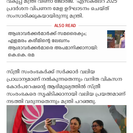
വകുപ്പ് മന്ത്രി വീണാ ജോര്‍ജ്. ‘എസ്‌കലേറ 2025’
പ്രദര്‍ശന വിപണന മേള ഉദ്ഘാടനം ചെയ്ത്
സംസാരിക്കുകയായിരുന്നു മന്ത്രി.
ആശാവര്‍ക്കര്‍മാര്‍ക്ക് സമരൈക്യം;
എളമരം കരീമിന്റെ ലേഖനം
ആശാവര്‍ക്കര്‍മാരെ അപമാനിക്കാനായി:
കെ.കെ. രമ
സ്ത്രീ സംരംഭകര്‍ക്ക് സര്‍ക്കാര്‍ വലിയ
പ്രാധാന്യമാണ് നല്‍കുന്നതെന്നും വനിത വികസന
കോര്‍പറേഷന്റെ ആഭിമുഖ്യത്തില്‍ സ്ത്രീ
സംരംഭകരെ സൃഷ്ടിക്കാനായി വലിയ പ്രയത്നമാണ്
നടത്തി വരുന്നതെന്നും മന്ത്രി പറഞ്ഞു.