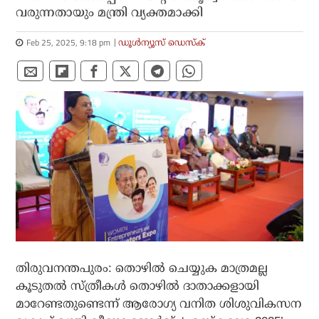
വരുന്നതായും മന്ത്രി വ്യക്തമാക്കി
Feb 25, 2025, 9:18 pm
ഡൂള്‍ന്യൂസ് ഡെസ്‌ക്
തിരുവനന്തപുരം: തൊഴില്‍ ചെയ്യുക മാത്രമല്ല
കൂടുതല്‍ സ്ത്രീകള്‍ തൊഴില്‍ ദാതാക്കളായി
മാറേണ്ടതുണ്ടെന്ന് ആരോഗ്യ വനിത ശിശുവികസന