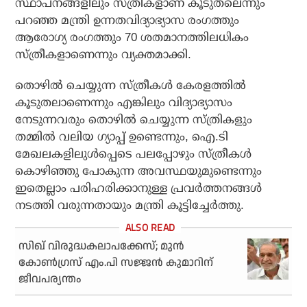
സ്ഥാപനങ്ങളിലും സ്ത്രീകളാണ് കൂടുതലെന്നും
പറഞ്ഞ മന്ത്രി ഉന്നതവിദ്യാഭ്യാസ രംഗത്തും
ആരോഗ്യ രംഗത്തും 70 ശതമാനത്തിലധികം
സ്ത്രീകളാണെന്നും വ്യക്തമാക്കി.
തൊഴില്‍ ചെയ്യുന്ന സ്ത്രീകള്‍ കേരളത്തില്‍
കൂടുതലാണെന്നും എങ്കിലും വിദ്യാഭ്യാസം
നേടുന്നവരും തൊഴില്‍ ചെയ്യുന്ന സ്ത്രികളും
തമ്മില്‍ വലിയ ഗ്യാപ്പ് ഉണ്ടെന്നും, ഐ.ടി
മേഖലകളിലുള്‍പ്പെടെ പലപ്പോഴും സ്ത്രീകള്‍
കൊഴിഞ്ഞു പോകുന്ന അവസ്ഥയുമുണ്ടെന്നും
ഇതെല്ലാം പരിഹരിക്കാനുള്ള പ്രവര്‍ത്തനങ്ങള്‍
നടത്തി വരുന്നതായും മന്ത്രി കൂട്ടിച്ചേര്‍ത്തു.
സിഖ് വിരുദ്ധകലാപക്കേസ്; മുന്‍
കോണ്‍ഗ്രസ് എം.പി സജ്ജന്‍ കുമാറിന്
ജീവപര്യന്തം