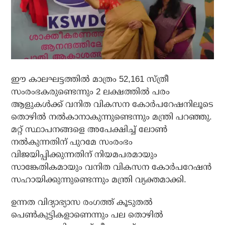
ഈ കാലഘട്ടത്തില്‍ മാത്രം 52,161 സ്ത്രീ
സംരംഭകരുണ്ടെന്നും 2 ലക്ഷത്തില്‍ പരം
ആളുകള്‍ക്ക് വനിത വികസന കോര്‍പറേഷനിലൂടെ
തൊഴില്‍ നല്‍കാനാകുന്നുണ്ടെന്നും മന്ത്രി പറഞ്ഞു.
മറ്റ് സ്ഥാപനങ്ങളെ അപേക്ഷിച്ച് ലോണ്‍
നല്‍കുന്നതിന് പുറമേ സംരംഭം
വിജയിപ്പിക്കുന്നതിന് നിയമപരമായും
സാങ്കേതികമായും വനിത വികസന കോര്‍പറേഷന്‍
സഹായിക്കുന്നുണ്ടെന്നും മന്ത്രി വ്യക്തമാക്കി.
ഉന്നത വിദ്യാഭ്യാസ രംഗത്ത് കൂടുതല്‍
പെണ്‍കുട്ടികളാണെന്നും പല തൊഴില്‍