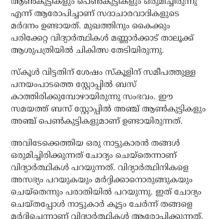
ആണ്‍കുട്ടികളും പെണ്‍കുട്ടികളും ഒരുമിച്ചിരുന്നു
എന്ന് ആരോപിച്ചാണ് സദാചാരവാദികളുടെ
മര്‍ദനം ഉണ്ടായത്. മുഖത്തിനും കൈക്കും
പരിക്കേറ്റ വിദ്യാര്‍ത്ഥികള്‍ മണ്ണാര്‍ക്കാട് താലൂക്ക്
ആശുപത്രിയില്‍ ചികിത്സ തേടിയിരുന്നു.
സ്‌കൂള്‍ വിട്ടതിന് ശേഷം സ്‌കൂളിന് സമീപത്തുള്ള
പനയംപാടത്തെ സ്റ്റോപ്പില്‍ ബസ്
കാത്തിരിക്കുമ്പോഴായിരുന്നു സംഭവം. ഈ
സമയത്ത് ബസ് സ്റ്റോപ്പില്‍ അഞ്ച് ആണ്‍കുട്ടികളും
അഞ്ച് പെണ്‍കുട്ടികളുമാണ് ഉണ്ടായിരുന്നത്.
അവിടേക്കെത്തിയ ഒരു നാട്ടുകാരന്‍ തങ്ങള്‍
ഒരുമിച്ചിരിക്കുന്നത് ചോദ്യം ചെയ്‌തെന്നാണ്
വിദ്യാര്‍ത്ഥികള്‍ പറയുന്നത്. വിദ്യാര്‍ത്ഥിനികളെ
അസഭ്യം പറയുകയും മര്‍ദ്ദിക്കാനൊരുങ്ങുകയും
ചെയ്‌തെന്നും പരാതിയില്‍ പറയുന്നു. ഇത് ചോദ്യം
ചെയ്തപ്പോള്‍ നാട്ടുകാര്‍ കൂട്ടം ചേര്‍ന്ന് തങ്ങളെ
മര്‍ദിച്ചെന്നാണ് വിദ്യാര്‍ത്ഥികള്‍ ആരോപിക്കുന്നത്.