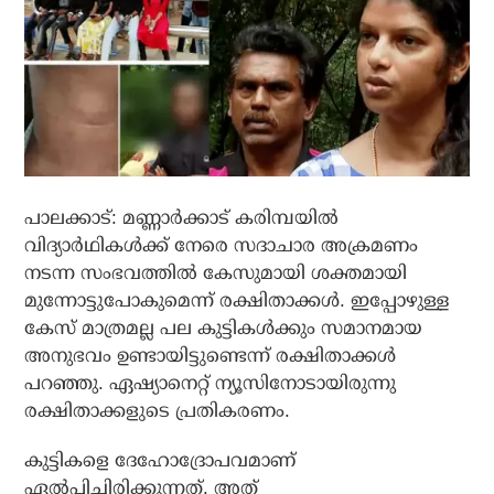
പാലക്കാട്: മണ്ണാര്‍ക്കാട് കരിമ്പയില്‍
വിദ്യാര്‍ഥികള്‍ക്ക് നേരെ സദാചാര അക്രമണം
നടന്ന സംഭവത്തില്‍ കേസുമായി ശക്തമായി
മുന്നോട്ടുപോകുമെന്ന് രക്ഷിതാക്കള്‍. ഇപ്പോഴുള്ള
കേസ് മാത്രമല്ല പല കുട്ടികള്‍ക്കും സമാനമായ
അനുഭവം ഉണ്ടായിട്ടുണ്ടെന്ന് രക്ഷിതാക്കള്‍
പറഞ്ഞു. ഏഷ്യാനെറ്റ് ന്യൂസിനോടായിരുന്നു
രക്ഷിതാക്കളുടെ പ്രതികരണം.
കുട്ടികളെ ദേഹോദ്രോപവമാണ്
ഏല്‍പ്പിച്ചിരിക്കുന്നത്. അത്