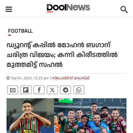
FOOTBALL
ഡ്യൂറന്റ് കപ്പില്‍ മോഹന്‍ ബഗാന്
ചരിത്ര വിജയം; കന്നി കിരീടത്തില്‍
മുത്തമിട്ട് സഹല്‍
Sep 04, 2023, 12:23 pm
സ്പോര്‍ട്സ് ഡെസ്‌ക്