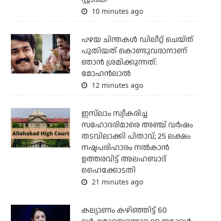
10 minutes ago
പഴയ ചിന്തകള്‍ ഡിലീറ്റ് ചെയ്ത്
പുതിയത് കൊണ്ടുവരാനാണ്
ഞാന്‍ ശ്രമിക്കുന്നത്:
മോഹന്‍ലാല്‍
12 minutes ago
ഇസ്‌ലാം സ്വീകരിച്ച
സഹോദരിമാരെ അഞ്ച് വര്‍ഷം
തടവിലാക്കി പിതാവ്; 25 ലക്ഷം
നഷ്ടപരിഹാരം നല്‍കാന്‍
ഉത്തരവിട്ട് അലഹബാദ്
ഹൈക്കോടതി
21 minutes ago
കല്യാണം കഴിഞ്ഞിട്ട് 60