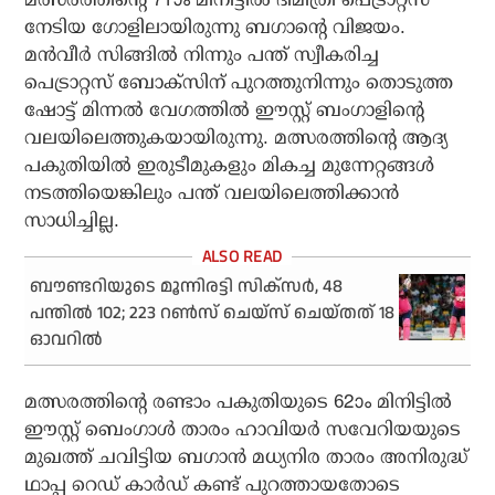
നേടിയ ഗോളിലായിരുന്നു ബഗാന്റെ വിജയം.
മന്‍വീര്‍ സിങ്ങില്‍ നിന്നും പന്ത് സ്വീകരിച്ച
പെട്രാറ്റസ് ബോക്‌സിന് പുറത്തുനിന്നും തൊടുത്ത
ഷോട്ട് മിന്നല്‍ വേഗത്തില്‍ ഈസ്റ്റ് ബംഗാളിന്റെ
വലയിലെത്തുകയായിരുന്നു. മത്സരത്തിന്റെ ആദ്യ
പകുതിയില്‍ ഇരുടീമുകളും മികച്ച മുന്നേറ്റങ്ങള്‍
നടത്തിയെങ്കിലും പന്ത് വലയിലെത്തിക്കാന്‍
സാധിച്ചില്ല.
ബൗണ്ടറിയുടെ മൂന്നിരട്ടി സിക്‌സര്‍, 48
പന്തില്‍ 102; 223 റണ്‍സ് ചെയ്‌സ് ചെയ്തത് 18
ഓവറില്‍
മത്സരത്തിന്റെ രണ്ടാം പകുതിയുടെ 62ാം മിനിട്ടില്‍
ഈസ്റ്റ് ബെംഗാള്‍ താരം ഹാവിയര്‍ സവേറിയയുടെ
മുഖത്ത് ചവിട്ടിയ ബഗാന്‍ മധ്യനിര താരം അനിരുദ്ധ്
ഥാപ്പ റെഡ് കാര്‍ഡ് കണ്ട് പുറത്തായതോടെ