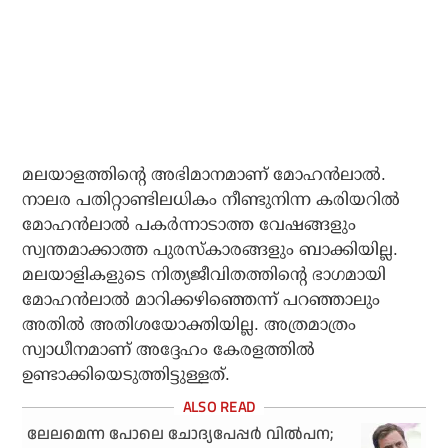
മലയാളത്തിന്റെ അഭിമാനമാണ് മോഹന്‍ലാല്‍.
നാലര പതിറ്റാണ്ടിലധികം നീണ്ടുനിന്ന കരിയറില്‍
മോഹന്‍ലാല്‍ പകര്‍ന്നാടാത്ത വേഷങ്ങളും
സ്വന്തമാക്കാത്ത പുരസ്‌കാരങ്ങളും ബാക്കിയില്ല.
മലയാളികളുടെ നിത്യജീവിതത്തിന്റെ ഭാഗമായി
മോഹന്‍ലാല്‍ മാറിക്കഴിഞ്ഞെന്ന് പറഞ്ഞാലും
അതില്‍ അതിശയോക്തിയില്ല. അത്രമാത്രം
സ്വാധീനമാണ് അദ്ദേഹം കേരളത്തില്‍
ഉണ്ടാക്കിയെടുത്തിട്ടുള്ളത്.
ലേലമെന്ന പോലെ ചോദ്യപേപ്പർ വിൽപന;