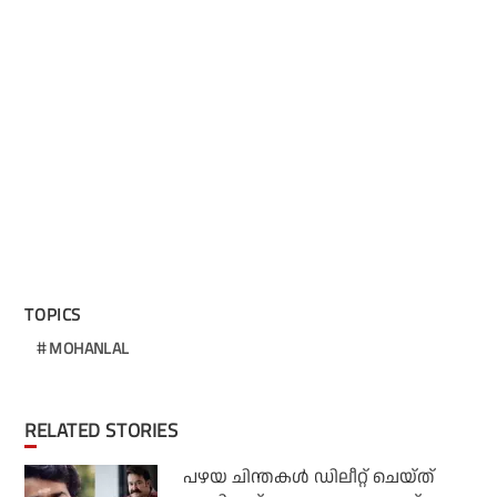
TOPICS
MOHANLAL
RELATED STORIES
പഴയ ചിന്തകള്‍ ഡിലീറ്റ് ചെയ്ത്