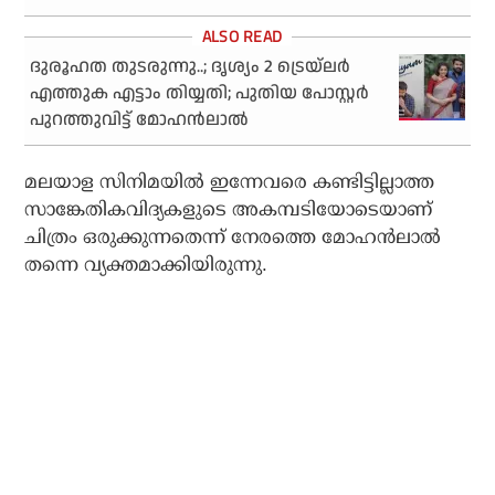
ദുരൂഹത തുടരുന്നു..; ദൃശ്യം 2 ട്രെയ്‌ലര്‍
എത്തുക എട്ടാം തിയ്യതി; പുതിയ പോസ്റ്റര്‍
പുറത്തുവിട്ട് മോഹന്‍ലാല്‍
മലയാള സിനിമയില്‍ ഇന്നേവരെ കണ്ടിട്ടില്ലാത്ത
സാങ്കേതികവിദ്യകളുടെ അകമ്പടിയോടെയാണ്
ചിത്രം ഒരുക്കുന്നതെന്ന് നേരത്തെ മോഹന്‍ലാല്‍
തന്നെ വ്യക്തമാക്കിയിരുന്നു.