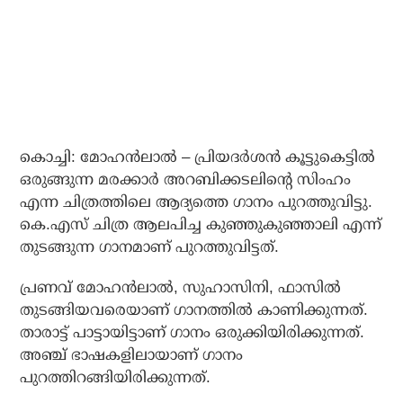
കൊച്ചി: മോഹന്‍ലാല്‍ – പ്രിയദര്‍ശന്‍ കൂട്ടുകെട്ടില്‍
ഒരുങ്ങുന്ന മരക്കാര്‍ അറബിക്കടലിന്റെ സിംഹം
എന്ന ചിത്രത്തിലെ ആദ്യത്തെ ഗാനം പുറത്തുവിട്ടു.
കെ.എസ് ചിത്ര ആലപിച്ച കുഞ്ഞുകുഞ്ഞാലി എന്ന്
തുടങ്ങുന്ന ഗാനമാണ് പുറത്തുവിട്ടത്.
പ്രണവ് മോഹന്‍ലാല്‍, സുഹാസിനി, ഫാസില്‍
തുടങ്ങിയവരെയാണ് ഗാനത്തില്‍ കാണിക്കുന്നത്.
താരാട്ട് പാട്ടായിട്ടാണ് ഗാനം ഒരുക്കിയിരിക്കുന്നത്.
അഞ്ച് ഭാഷകളിലായാണ് ഗാനം
പുറത്തിറങ്ങിയിരിക്കുന്നത്.