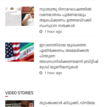
സ്വാതന്ത്ര്യ ദിനാഘോഷത്തില്‍
വന്ദേമാതരം പൂര്‍ണമായും
ആലപിക്കണം: ഉത്തരവിറക്കി
സംസ്ഥാന സര്‍ക്കാര്‍
1 hour ago
ഇറാനെതിരായ യുദ്ധത്തെ
എതിര്‍ക്കണം; അമേരിക്കന്‍
പിന്തുണ
അവസാനിപ്പിക്കണമെന്ന് ബ്രിട്ടീഷ്
ട്രേഡ് യൂണിയനുകള്‍
1 hour ago
VIDEO STORIES
തുടക്കക്കാര്‍ കിടുക്കി, വിസ്മയ