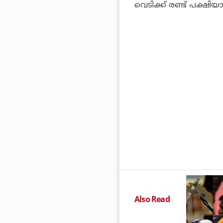
വെടിക്ക് രണ്ട് പക്ഷിയാ
Also Read