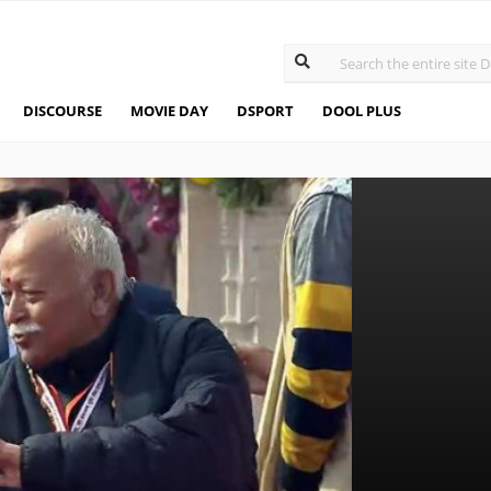
DISCOURSE
MOVIE DAY
DSPORT
DOOL PLUS