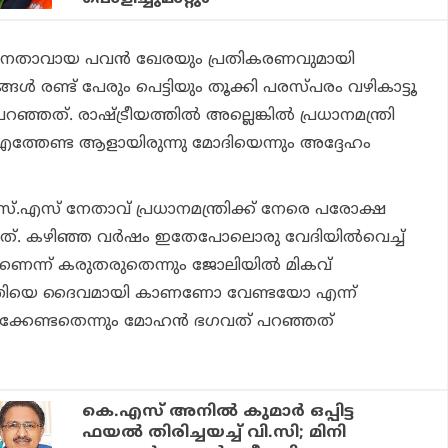
 നേതാവായ പവന്‍ ഖേരയും പ്രതികരണവുമായി
ങള്‍ രണ്ട് പേരും പെട്ടിയും തൂക്കി പരസ്പരം വഴികാട്ടൂ
്ഞത്. രാഷ്ട്രീയത്തില്‍ അല്ലെങ്കില്‍ പ്രധാനമന്ത്രി
ത്തേണ്ട ആളായിരുന്നു മോദിയെന്നും അദ്ദേഹം
സ്.എസ് നേതാവ് പ്രധാനമന്ത്രിക്ക് നേരെ പരോക്ഷ
ന്നത്. കഴിഞ്ഞ വര്‍ഷം ഇതേപോലൊരു വേദിയില്‍വെച്ച്
ന്ന് കരുതരുതെന്നും ജോലിയില്‍ മികവ്
വ്യക്തിയെ ദൈവമായി കാണണോ വേണ്ടയോ എന്ന്
ക്കേണ്ടതെന്നും മോഹന്‍ ഭഗവത് പറഞ്ഞത്
കെ.എസ് അനില്‍ കുമാര്‍ ഒപ്പിട്ട
ഫയല്‍ തിരിച്ചയച്ച് വി.സി; മിനി