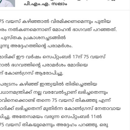
പി.എം.എ. സലാം
‍ 75 വയസ് കഴിഞ്ഞാല്‍ വിരമിക്കണമെന്നും പുതിയ
സരം നല്‍കണമെന്നാണ് മോഹന്‍ ഭാഗവത് പറഞ്ഞത്.
ു പുസ്തക പ്രകാശനച്ചടങ്ങില്‍
നു അദ്ദേഹത്തിന്റെ പരാമര്‍ശം.
ര മോദിക്ക് ഈ വര്‍ഷം സെപ്റ്റംബര്‍ 17ന് 75 വയസ്
നാല്‍ ഭഗവത്തിന്റെ പരാമര്‍ശം മോദിയെ
്ന് കോണ്‍ഗ്രസ് ആരോപിച്ചു.
പര്യടനം കഴിഞ്ഞ് ഇന്ത്യയില്‍ തിരിച്ചെത്തിയ
ാനമന്ത്രിക്ക് നല്ല വരവേല്‍പ്പാണ് ലഭിച്ചതെന്നും
ിനെക്കൊണ്ട് തന്നെ 75 വയസ് തികഞ്ഞു എന്ന്
ോദിക്ക് ലഭിച്ചതെന്ന് മുതിര്‍ന്ന കോണ്‍ഗ്രസ് നേതാവായ
ിച്ചു. അതേസമയം വരുന്ന സെപ്റ്റംബര്‍ 11ല്‍
75 വയസ് തികയുമെന്നും അദ്ദേഹം പറഞ്ഞു. ഒരു