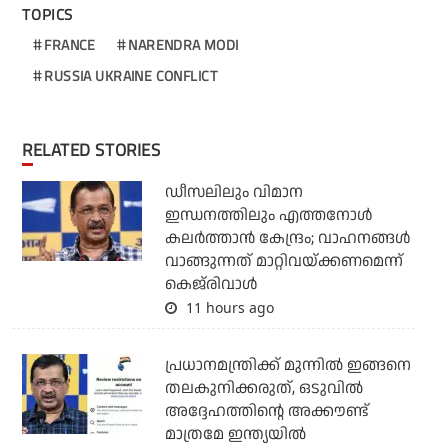
TOPICS
FRANCE
NARENDRA MODI
RUSSIA UKRAINE CONFLICT
RELATED STORIES
ഡീസലിലും വിമാന
ഇന്ധനത്തിലും എത്തനോള്‍
കലര്‍ത്താന്‍ കേന്ദ്രം; വാഹനങ്ങള്‍
വാങ്ങുന്നത് മാറ്റിവയ്ക്കണമെന്ന്
കെജ്‌രിവാള്‍
11 hours ago
പ്രധാനമന്ത്രിക്ക് മുന്നില്‍ ഇങ്ങനെ
തലകുനിക്കരുത്, ഒടുവില്‍
അദ്ദേഹത്തിന്റെ അക്കൗണ്ട്
മാത്രമേ ഇന്ത്യയില്‍