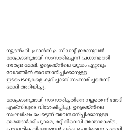
ന്യൂദല്‍ഹി: ഫ്രാന്‍സ് പ്രസിഡന്റ് ഇമാനുവല്‍
മാക്രോണുമായി സംസാരിച്ചെന്ന് പ്രധാനമന്ത്രി
നരേന്ദ്ര മോദി. ഉക്രെയ്‌നിലെ യുദ്ധം ഏറ്റവും
വേഗത്തില്‍ അവസാനിപ്പിക്കാനുള്ള
ഇടപെടലുകളെ കുറിച്ചാണ് സംസാരിച്ചതെന്ന്
മോദി അറിയിച്ചു.
മാക്രോണുമായി സംസാരിച്ചതിനെ നല്ലതെന്ന് മോദി
എക്‌സിലൂടെ വിശേഷിപ്പിച്ചു. ഉക്രെയ്‌നിലെ
സംഘര്‍ഷം പെട്ടെന്ന് അവസാനിപ്പിക്കാനുള്ള
ശ്രമങ്ങള്‍ക്ക് പുറമെ, മറ്റ് നിരവധി അന്താരാഷ്ട്ര,
പ്രാദേശിക വിഷയങ്ങള്‍ ചര്‍ച്ച ചെയ്‌തെന്നും മോദി