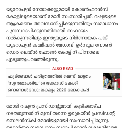
യൂറോപ്യന്‍ നേതാക്കളുമായി കോണ്‍ഫറന്‍സ്
കോളിലൂടെയാണ് മോദി സംസാരിച്ചത്. റഷ്യയുടെ
ആക്രമണം അവസാനിപ്പിക്കുന്നതിനും സമാധാനം
പുനസ്ഥാപിക്കുന്നതിനായി സഹായം
നല്‍കുന്നതിലും ഇന്ത്യയുടെ നിര്‍ണായക പങ്ക്
യൂറോപ്യന്‍ കമ്മീഷന്‍ മേധാവി ഉര്‍സുല വോണ്‍
ഡെര്‍ ലെയ്ന്‍ ഫോണ്‍ കോളിന് പിന്നാലെ
എടുത്തുപറഞ്ഞിരുന്നു.
ഫുട്‌ബോള്‍ ചരിത്രത്തില്‍ മെസി മാത്രം
‘സ്വന്തമാക്കിയ’ റെക്കോഡിലേക്ക്
റൊണാള്‍ഡോ; ലക്ഷ്യം 2026 ലോകകപ്പ്
മോദി റഷ്യന്‍ പ്രസിഡന്റുമായി കൂടിക്കാഴ്ച
നടത്തുന്നതിന് മുമ്പ് തന്നെ ഉക്രെയ്ന്‍ പ്രസിഡന്റ്
സെലന്‍സ്‌കി മോദിയുമായി സംസാരിച്ചിരുന്നു.
യഥാര്‍ത്ഥ സമാധാനം സ്ഥാപിക്കാന്‍ ലക്ഷ്യമിട്ടുള്ള