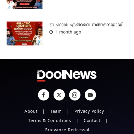
ബം​ഗാൾ എങ്ങനെ ഇങ്ങനെയായി
1 month ago
About
Team
Privacy Policy
Terms & Conditions
Contact
Grievance Redressal