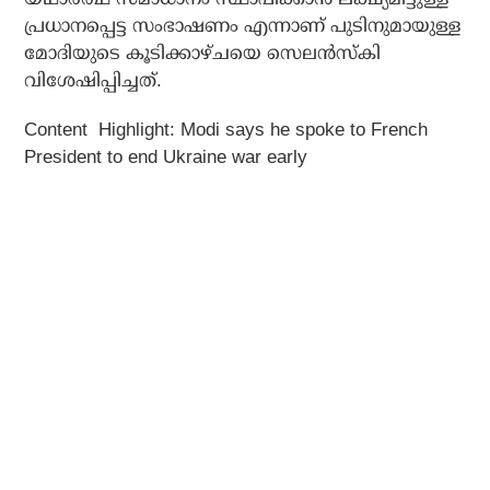
പ്രധാനപ്പെട്ട സംഭാഷണം എന്നാണ് പുടിനുമായുള്ള
മോദിയുടെ കൂടിക്കാഴ്ചയെ സെലന്‍സ്‌കി
വിശേഷിപ്പിച്ചത്.
Content Highlight: Modi says he spoke to French
President to end Ukraine war early