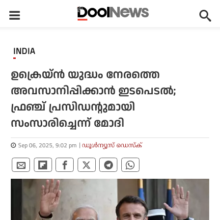
INDIA
ഉക്രെയ്ന്‍ യുദ്ധം നേരത്തെ
അവസാനിപ്പിക്കാന്‍ ഇടപെടല്‍;
ഫ്രഞ്ച് പ്രസിഡന്റുമായി
സംസാരിച്ചെന്ന് മോദി
Sep 06, 2025, 9:02 pm
ഡൂള്‍ന്യൂസ് ഡെസ്‌ക്