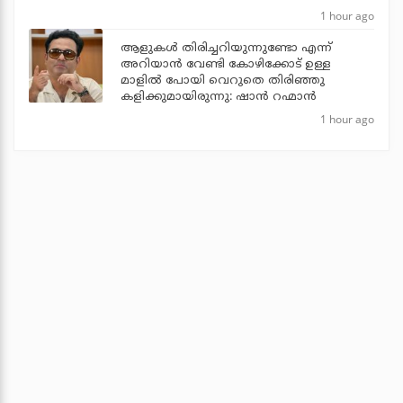
1 hour ago
ആളുകൾ തിരിച്ചറിയുന്നുണ്ടോ എന്ന്
അറിയാൻ വേണ്ടി കോഴിക്കോട് ഉള്ള
മാളിൽ പോയി വെറുതെ തിരിഞ്ഞു
കളിക്കുമായിരുന്നു: ഷാൻ റഹ്മാൻ
1 hour ago