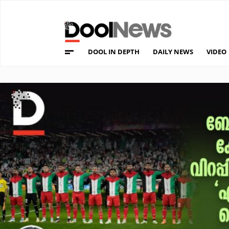
DOOL IN DEPTH
DAILY NEWS
VIDEO