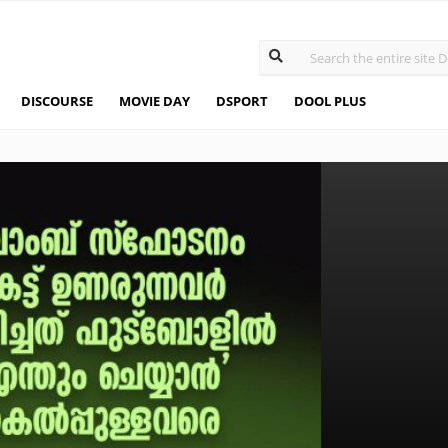
DISCOURSE
MOVIE DAY
DSPORT
DOOL PLUS