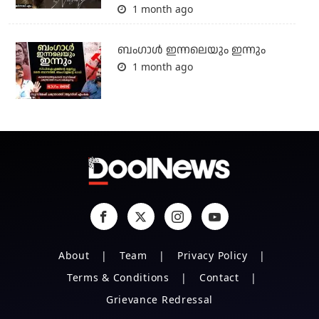
1 month ago
ബംഗാള്‍ ഇന്നലെയും ഇന്നും
1 month ago
About
Team
Privacy Policy
Terms & Conditions
Contact
Grievance Redressal