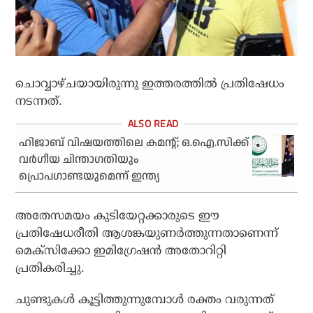
ചൊവ്വാഴ്ചയായിരുന്നു ഇത്തരത്തില്‍ പ്രതിഷേധം
നടന്നത്.
ഹിജാബ് വിഷയത്തിലെ കമന്റ്; ഒ.ഐ.സിക്ക്
വര്‍ഗീയ ചിന്താഗതിയും
പ്രൊപഗാണ്ടയുമെന്ന് ഇന്ത്യ
അതേസമയം കുടിയേറ്റക്കാരുടെ ഈ
പ്രതിഷേധരീതി ആശങ്കയുണര്‍ത്തുന്നതാണെന്ന്
മെക്‌സിക്കോ ഇമിഗ്രേഷന്‍ അതോറിറ്റി
പ്രതികരിച്ചു.
ചുണ്ടുകള്‍ കൂട്ടിത്തുന്നുമ്പോള്‍ രക്തം വരുന്നത്