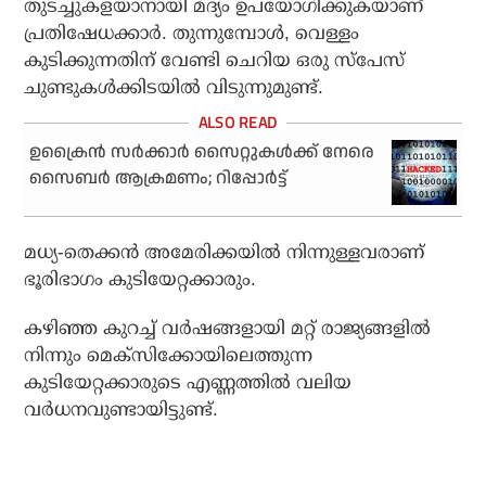
തുടച്ചുകളയാനായി മദ്യം ഉപയോഗിക്കുകയാണ്
പ്രതിഷേധക്കാര്‍. തുന്നുമ്പോള്‍, വെള്ളം
കുടിക്കുന്നതിന് വേണ്ടി ചെറിയ ഒരു സ്‌പേസ്
ചുണ്ടുകള്‍ക്കിടയില്‍ വിടുന്നുമുണ്ട്.
ഉക്രൈന്‍ സര്‍ക്കാര്‍ സൈറ്റുകള്‍ക്ക് നേരെ
സൈബര്‍ ആക്രമണം; റിപ്പോര്‍ട്ട്
മധ്യ-തെക്കന്‍ അമേരിക്കയില്‍ നിന്നുള്ളവരാണ്
ഭൂരിഭാഗം കുടിയേറ്റക്കാരും.
കഴിഞ്ഞ കുറച്ച് വര്‍ഷങ്ങളായി മറ്റ് രാജ്യങ്ങളില്‍
നിന്നും മെക്‌സിക്കോയിലെത്തുന്ന
കുടിയേറ്റക്കാരുടെ എണ്ണത്തില്‍ വലിയ
വര്‍ധനവുണ്ടായിട്ടുണ്ട്.