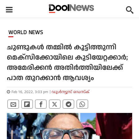
WORLD NEWS
ചുണ്ടുകള്‍ തമ്മില്‍ കൂട്ടിത്തുന്നി
മെക്‌സിക്കോയിലെ കുടിയേറ്റക്കാര്‍;
അമേരിക്കന്‍ അതിര്‍ത്തിയിലേക്ക്
പാത തുറക്കാന്‍ ആവശ്യം
Feb 16, 2022, 3:03 pm
ഡൂള്‍ന്യൂസ് ഡെസ്‌ക്