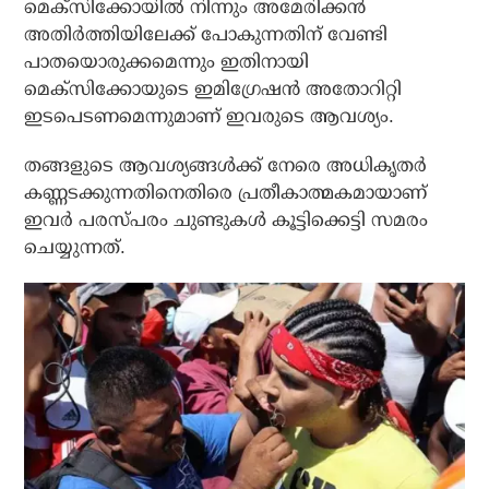
മെക്‌സിക്കോയില്‍ നിന്നും അമേരിക്കന്‍
അതിര്‍ത്തിയിലേക്ക് പോകുന്നതിന് വേണ്ടി
പാതയൊരുക്കമെന്നും ഇതിനായി
മെക്‌സിക്കോയുടെ ഇമിഗ്രേഷന്‍ അതോറിറ്റി
ഇടപെടണമെന്നുമാണ് ഇവരുടെ ആവശ്യം.
തങ്ങളുടെ ആവശ്യങ്ങള്‍ക്ക് നേരെ അധികൃതര്‍
കണ്ണടക്കുന്നതിനെതിരെ പ്രതീകാത്മകമായാണ്
ഇവര്‍ പരസ്പരം ചുണ്ടുകള്‍ കൂട്ടിക്കെട്ടി സമരം
ചെയ്യുന്നത്.