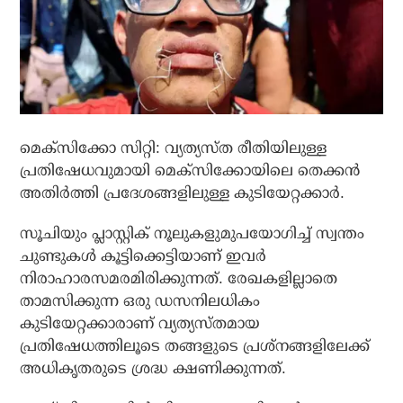
മെക്‌സിക്കോ സിറ്റി: വ്യത്യസ്ത രീതിയിലുള്ള
പ്രതിഷേധവുമായി മെക്‌സിക്കോയിലെ തെക്കന്‍
അതിര്‍ത്തി പ്രദേശങ്ങളിലുള്ള കുടിയേറ്റക്കാര്‍.
സൂചിയും പ്ലാസ്റ്റിക് നൂലുകളുമുപയോഗിച്ച് സ്വന്തം
ചുണ്ടുകള്‍ കൂട്ടിക്കെട്ടിയാണ് ഇവര്‍
നിരാഹാരസമരമിരിക്കുന്നത്. രേഖകളില്ലാതെ
താമസിക്കുന്ന ഒരു ഡസനിലധികം
കുടിയേറ്റക്കാരാണ് വ്യത്യസ്തമായ
പ്രതിഷേധത്തിലൂടെ തങ്ങളുടെ പ്രശ്‌നങ്ങളിലേക്ക്
അധികൃതരുടെ ശ്രദ്ധ ക്ഷണിക്കുന്നത്.