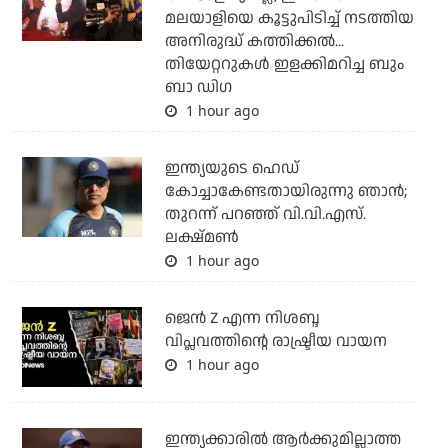
മലയാളിയെ കൂട്ടുപിടിച്ച് നടത്തിയ
അനിരുദ്ധ് കത്തിക്കല്‍...
തിയേറ്ററുകള്‍ ഇളക്കിമറിച്ച ബും
ബാ ഡിഗ
1 hour ago
ഇന്ത്യയുടെ ഹെഡ്
കോച്ചാകേണ്ടതായിരുന്നു ഞാന്‍;
തുറന്ന് പറഞ്ഞ് വി.വി.എസ്.
ലക്ഷ്മണ്‍
1 hour ago
ജെന്‍ Z എന്ന നിശബ്ദ
വിപ്ലവത്തിന്റെ രാഷ്ട്രീയ വായന
1 hour ago
ഇന്ത്യക്കാരില്‍ ആര്‍ക്കുമില്ലാത്ത