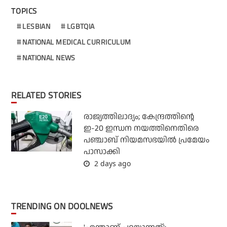
TOPICS
LESBIAN
LGBTQIA
NATIONAL MEDICAL CURRICULUM
NATIONAL NEWS
RELATED STORIES
രാജ്യത്തിലാദ്യം; കേന്ദ്രത്തിന്റെ
ഇ-20 ഇന്ധന നയത്തിനെതിരെ
പഞ്ചാബ് നിയമസഭയില്‍ പ്രമേയം
പാസാക്കി
2 days ago
TRENDING ON DOOLNEWS