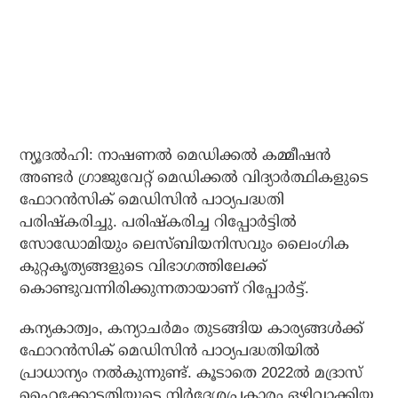
ന്യൂദല്‍ഹി: നാഷണല്‍ മെഡിക്കല്‍ കമ്മീഷന്‍
അണ്ടര്‍ ഗ്രാജുവേറ്റ് മെഡിക്കല്‍ വിദ്യാര്‍ത്ഥികളുടെ
ഫോറന്‍സിക് മെഡിസിന്‍ പാഠ്യപദ്ധതി
പരിഷ്‌കരിച്ചു. പരിഷ്‌കരിച്ച റിപ്പോര്‍ട്ടില്‍
സോഡോമിയും ലെസ്ബിയനിസവും ലൈംഗിക
കുറ്റകൃത്യങ്ങളുടെ വിഭാഗത്തിലേക്ക്
കൊണ്ടുവന്നിരിക്കുന്നതായാണ് റിപ്പോര്‍ട്ട്.
കന്യകാത്വം, കന്യാചര്‍മം തുടങ്ങിയ കാര്യങ്ങള്‍ക്ക്
ഫോറന്‍സിക് മെഡിസിന്‍ പാഠ്യപദ്ധതിയില്‍
പ്രാധാന്യം നല്‍കുന്നുണ്ട്. കൂടാതെ 2022ല്‍ മദ്രാസ്
ഹൈക്കോടതിയുടെ നിര്‍ദേശപ്രകാരം ഒഴിവാക്കിയ