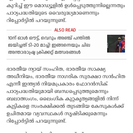
കുറിച്ച് ഈ മൊഡ്യൂളില്‍ ഉള്‍പ്പെടുത്തുന്നില്ലെന്നതും
പാഠ്യപദ്ധതിയുടെ വൈരുദ്ധ്യമാണെന്നും
റിപ്പോര്‍ട്ടില്‍ പറയുന്നുണ്ട്.
10ന് ഓള്‍ ഔട്ട്, വെറും അഞ്ച് പന്തില്‍
ജയിച്ചത് ടി-20 മാച്ച്! ഇങ്ങനെയും ചില
അന്താരാഷ്ട്ര ക്രിക്കറ്റ് മത്സരങ്ങള്‍
ഭാരതീയ ന്യായ് സംഹിത, ഭാരതീയ സാക്ഷ്യ
അധീനിയം, ഭാരതീയ നാഗരിക സുരക്ഷാ സന്‍ഹിത
എന്നീ ഇന്ത്യന്‍ നിയമപ്രകാരം ഫോറന്‍സിക്
പാഠ്യപദ്ധതിയുമായി ബന്ധപ്പെടുത്തുമെന്നും
ബലാത്സംഗം, ലൈംഗിക കുറ്റകൃത്യങ്ങളില്‍ നിന്ന്
കുട്ടികളെ സംരക്ഷിക്കല്‍ തുടങ്ങിയ കേസുകള്‍ക്ക്
ഉചിതമായ വ്യവസ്ഥകള്‍ സൃഷ്ടിക്കുമെന്നും
റിപ്പോര്‍ട്ടില്‍ പറയുന്നുണ്ട്.