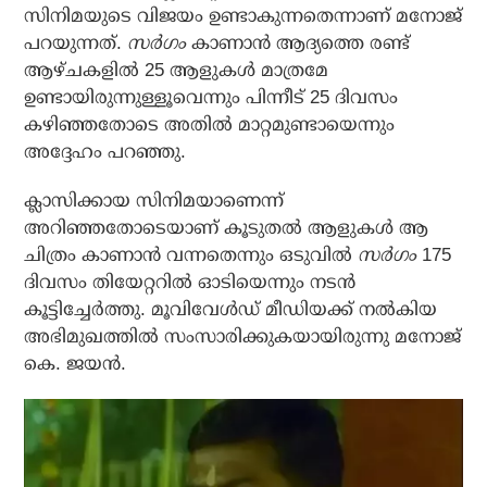
സിനിമയുടെ വിജയം ഉണ്ടാകുന്നതെന്നാണ് മനോജ്
പറയുന്നത്.
സര്‍ഗം
കാണാന്‍ ആദ്യത്തെ രണ്ട്
ആഴ്ചകളില്‍ 25 ആളുകള്‍ മാത്രമേ
ഉണ്ടായിരുന്നുള്ളൂവെന്നും പിന്നീട് 25 ദിവസം
കഴിഞ്ഞതോടെ അതില്‍ മാറ്റമുണ്ടായെന്നും
അദ്ദേഹം പറഞ്ഞു.
ക്ലാസിക്കായ സിനിമയാണെന്ന്
അറിഞ്ഞതോടെയാണ് കൂടുതല്‍ ആളുകള്‍ ആ
ചിത്രം കാണാന്‍ വന്നതെന്നും ഒടുവില്‍
സര്‍ഗം
175
ദിവസം തിയേറ്ററില്‍ ഓടിയെന്നും നടന്‍
കൂട്ടിച്ചേര്‍ത്തു. മൂവിവേള്‍ഡ് മീഡിയക്ക് നല്‍കിയ
അഭിമുഖത്തില്‍ സംസാരിക്കുകയായിരുന്നു മനോജ്
കെ. ജയന്‍.