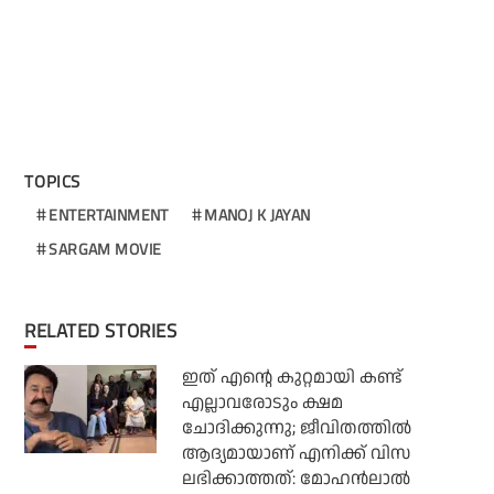
TOPICS
ENTERTAINMENT
MANOJ K JAYAN
SARGAM MOVIE
RELATED STORIES
ഇത് എന്റെ കുറ്റമായി കണ്ട്
എല്ലാവരോടും ക്ഷമ
ചോദിക്കുന്നു; ജീവിതത്തിൽ
ആദ്യമായാണ് എനിക്ക് വിസ
ലഭിക്കാത്തത്: മോഹൻലാൽ