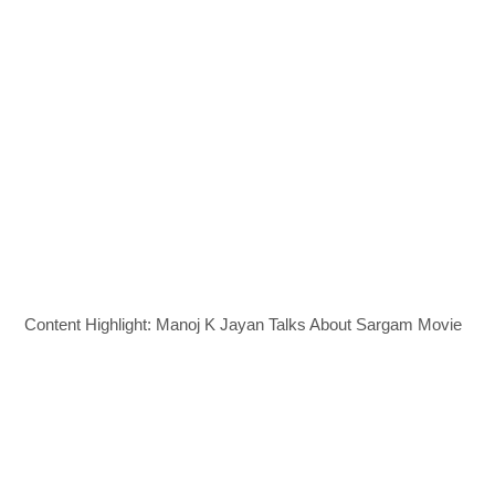
Content Highlight: Manoj K Jayan Talks About Sargam Movie