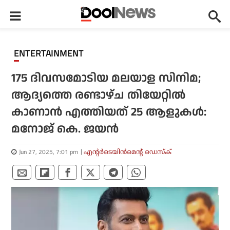
ENTERTAINMENT
175 ദിവസമോടിയ മലയാള സിനിമ;
ആദ്യത്തെ രണ്ടാഴ്ച തിയേറ്റില്‍
കാണാന്‍ എത്തിയത് 25 ആളുകള്‍:
മനോജ് കെ. ജയന്‍
Jun 27, 2025, 7:01 pm
എന്റര്‍ടെയിന്‍മെന്റ് ഡെസ്‌ക്