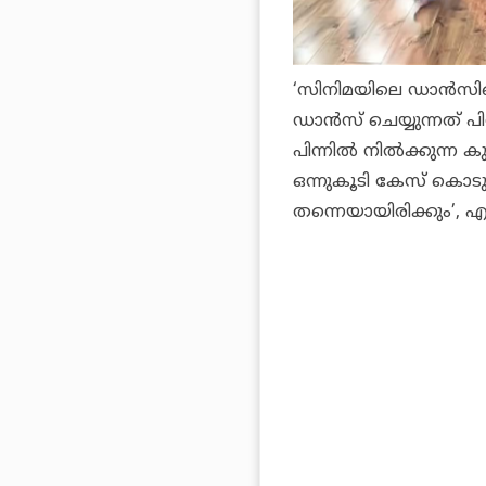
‘സിനിമയിലെ ഡാന്‍സിനെ
ഡാന്‍സ് ചെയ്യുന്നത് പി
പിന്നില്‍ നില്‍ക്കുന്ന 
ഒന്നുകൂടി കേസ് കൊടുക്ക
തന്നെയായിരിക്കും’, എ