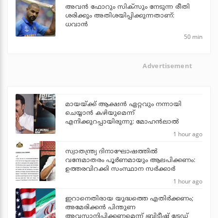
അവന്‍ ഫോറും സിക്സും നേടുന്ന രീതി
ശരിക്കും അതിശയിപ്പിക്കുന്നതാണ്:
ധവാന്‍
50 min
Advertisement
മായയ്ക്ക് ആക്ഷന്‍ ഏറ്റവും നന്നായി
ചെയ്യാന്‍ കഴിയുമെന്ന്
എനിക്കുറപ്പായിരുന്നു: മോഹന്‍ലാല്‍
1 hour ago
സ്വാതന്ത്ര്യ ദിനാഘോഷത്തില്‍
വന്ദേമാതരം പൂര്‍ണമായും ആലപിക്കണം:
ഉത്തരവിറക്കി സംസ്ഥാന സര്‍ക്കാര്‍
1 hour ago
ഇറാനെതിരായ യുദ്ധത്തെ എതിര്‍ക്കണം;
അമേരിക്കന്‍ പിന്തുണ
അവസാനിപ്പിക്കണമെന്ന് ബ്രിട്ടീഷ് ട്രേഡ്