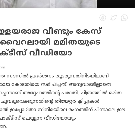
 ഇളയരാജ വീണ്ടും കേസ്
, വൈറലായി മമിതയുടെ
രാക്ടീസ് വീഡിയോ
 pm
്ഞ സദസില്‍ പ്രദര്‍ശനം തുടരുന്നതിനിടയിലാണ്
ജ കോടതിയെ സമീപിച്ചത്. അനുവാദമില്ലാതെ
ന്നാണ് അദ്ദേഹത്തിന്റെ പരാതി. ചിത്രത്തില്‍ മമിത
വടുവെക്കുന്നതിന്റെ തിയേറ്റര്‍ ക്ലിപ്പുകള്‍
ാല്‍ ഇപ്പോഴിതാ സിനിമയിലെ രംഗത്തിന് പിന്നാലെ ഈ
 പ്രാക്ടീസ് ചെയ്യുന്ന വീഡിയോയും
ണ്.