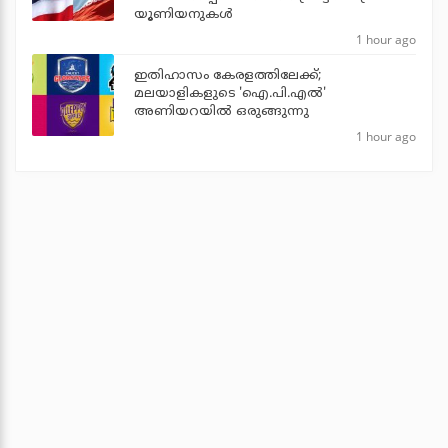
യൂണിയനുകള്‍
1 hour ago
ഇതിഹാസം കേരളത്തിലേക്ക്;
മലയാളികളുടെ 'ഐ.പി.എല്‍'
അണിയറയില്‍ ഒരുങ്ങുന്നു
1 hour ago