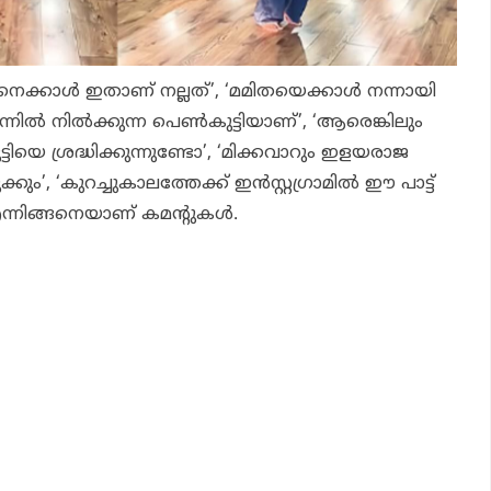
ക്കാള്‍ ഇതാണ് നല്ലത്’, ‘മമിതയെക്കാള്‍ നന്നായി
ന്നില്‍ നില്‍ക്കുന്ന പെണ്‍കുട്ടിയാണ്’, ‘ആരെങ്കിലും
കുട്ടിയെ ശ്രദ്ധിക്കുന്നുണ്ടോ’, ‘മിക്കവാറും ഇളയരാജ
ും’, ‘കുറച്ചുകാലത്തേക്ക് ഇന്‍സ്റ്റഗ്രാമില്‍ ഈ പാട്ട്
ന്നിങ്ങനെയാണ് കമന്റുകള്‍.