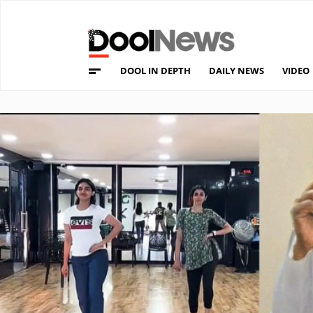
DOOL IN DEPTH
DAILY NEWS
VIDEO