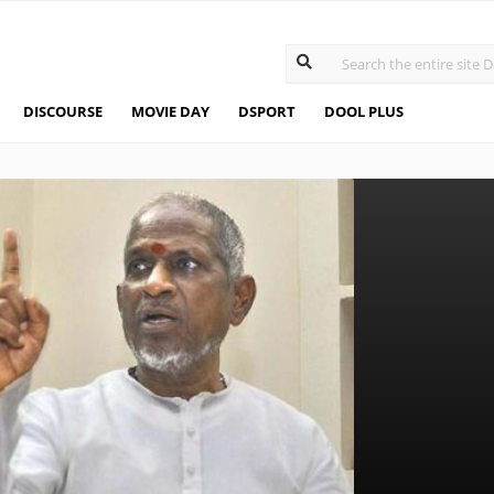
DISCOURSE
MOVIE DAY
DSPORT
DOOL PLUS