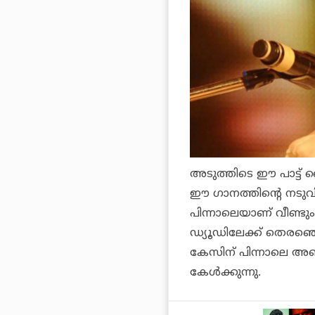
അടുത്തിടെ ഈ പാട്ട് വ
ഈ ഗാനത്തിന്റെ നടുവി
പിന്നാലെയാണ് വീണ്ടും 
ഡ്യൂഡി
ലേക്ക് തെരഞ
കേസിന് പിന്നാലെ അണി
കേള്‍ക്കുന്നു.