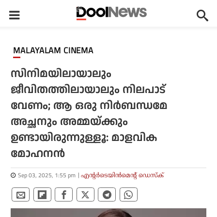
MALAYALAM CINEMA
സിനിമയിലായാലും
ജീവിതത്തിലായാലും നിലപാട്
വേണം; ആ ഒരു നിര്‍ബന്ധമേ
അച്ഛനും അമ്മയ്ക്കും
ഉണ്ടായിരുന്നുള്ളൂ: മാളവിക
മോഹനന്‍
Sep 03, 2025, 1:55 pm
എന്റര്‍ടെയിന്‍മെന്റ് ഡെസ്‌ക്