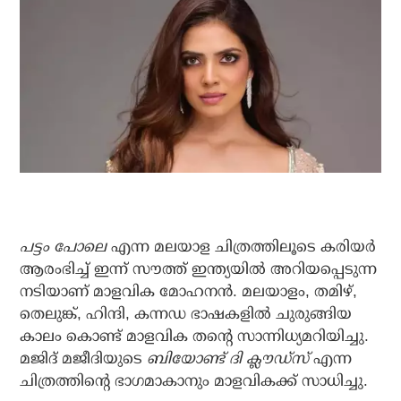
പട്ടം പോലെ
എന്ന മലയാള ചിത്രത്തിലൂടെ കരിയര്‍
ആരംഭിച്ച് ഇന്ന് സൗത്ത് ഇന്ത്യയില്‍ അറിയപ്പെടുന്ന
നടിയാണ് മാളവിക മോഹനന്‍. മലയാളം, തമിഴ്,
തെലുങ്ക്, ഹിന്ദി, കന്നഡ ഭാഷകളില്‍ ചുരുങ്ങിയ
കാലം കൊണ്ട് മാളവിക തന്റെ സാന്നിധ്യമറിയിച്ചു.
മജിദ് മജീദിയുടെ
ബിയോണ്ട് ദി ക്ലൗഡ്‌സ്
എന്ന
ചിത്രത്തിന്റെ ഭാഗമാകാനും മാളവികക്ക് സാധിച്ചു.