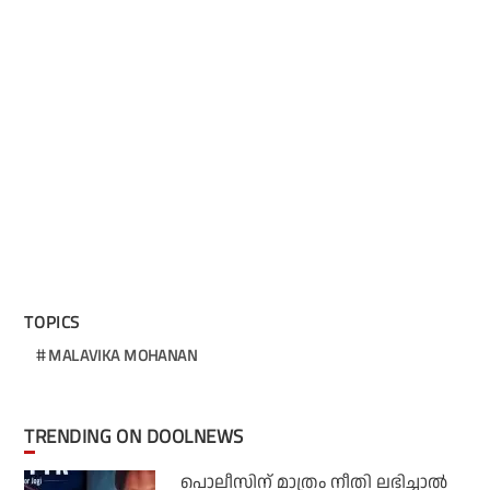
TOPICS
MALAVIKA MOHANAN
TRENDING ON DOOLNEWS
പൊലീസിന് മാത്രം നീതി ലഭിച്ചാല്‍