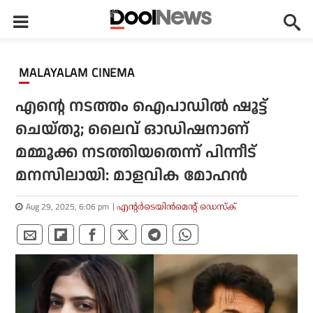
MALAYALAM CINEMA
എന്റെ നടത്തം ഐപാഡില്‍ ഷൂട്ട്
ചെയ്തു; ലൈവ് ഓഡിഷനാണ്
മമ്മൂക്ക നടത്തിയതെന്ന് പിന്നീട്
മനസിലായി: മാളവിക മോഹന്‍
Aug 29, 2025, 6:06 pm
എന്റര്‍ടെയിന്‍മെന്റ് ഡെസ്‌ക്