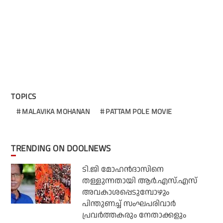
TOPICS
MALAVIKA MOHANAN
PATTAM POLE MOVIE
TRENDING ON DOOLNEWS
ടി.ജി മോഹന്‍ദാസിനെ
തള്ളുന്നതായി ആര്‍.എസ്.എസ്
അവകാശപ്പെടുമ്പോഴും
പിന്തുണച്ച് സംഘപരിവാര്‍
പ്രവര്‍ത്തകരും നേതാക്കളും