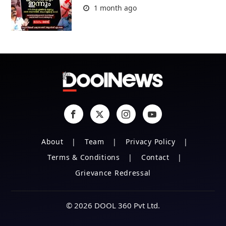
1 month ago
About
Team
Privacy Policy
Terms & Conditions
Contact
Grievance Redressal
© 2026 DOOL 360 Pvt Ltd.