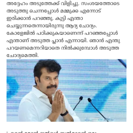
അദ്ദേഹം അടുത്തേക്ക് വിളിച്ചു. സംശയത്തോടെ
അടുത്തു ചെന്നപ്പോള്‍ മമ്മുക്ക എന്നോട്
ഇരിക്കാന്‍ പറഞ്ഞു. കുട്ടി എന്താ
ചെയ്യുന്നതെന്നായിരുന്നു ആദ്യ ചോദ്യം.
കോളേജില്‍ പഠിക്കുകയാണെന്ന് പറഞ്ഞപ്പോള്‍
എന്താണ് അടുത്ത പ്ലാന്‍ എന്നായി. ഞാന്‍ എന്തു
പറയണമെന്നറിയാതെ നില്‍ക്കുമ്പോള്‍ അടുത്ത
ചോദ്യമെത്തി.