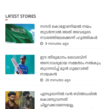
LATEST STORIES
സൗദി കൊളോണിയല്‍ നയം
തുടര്‍ന്നാല്‍ അത് അവരുടെ
നാശത്തിലേക്കെന്ന് ഹൂത്തികള്‍
8 minutes ago
ഈ തീരുമാനം വൈഭവിന്
അനാവശ്യമായ സമ്മര്‍ദം നല്‍കും;
തുറന്നടിച്ച് മുന്‍ ഗുജറാത്ത്
നായകന്‍
26 minutes ago
എമ്പുരാനില്‍ വന്‍ ബില്‍ഡപ്പില്‍
കൊണ്ടുവന്നത്
ചില്ലറക്കാരനെയല്ല,