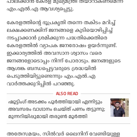
പാലിക്കാന്‍ കേരള മുഖ്യമന്ത്രി തയാറാകണമെന്ന്
എം.എല്‍.എ ആവശ്യപ്പെട്ടു.
കേരളത്തിന്റെ ഭൂപ്രകൃതി തന്നെ തകിടം മറിച്ച്
ലക്ഷക്കണക്കിന് ജനങ്ങളെ കുടിയൊഴിപ്പിച്ച്
നടപ്പാക്കാന്‍ ശ്രമിക്കുന്ന പദ്ധതിക്കെതിരെ
കേരളത്തില്‍ വ്യാപക ജനരോഷം ഉയര്‍ന്നുണ്ട്.
ഇക്കാര്യത്തില്‍ അവസാന ശ്വാസം വരെ
ജനങ്ങളോടൊപ്പം നിന്ന് പോരാടും. ജനങ്ങളുടെ
ആശങ്ക ബന്ധപ്പെട്ടവരുടെ ശ്രദ്ധയില്‍
പെടുത്തിയിട്ടുണ്ടെന്നും എം.എല്‍.എ
വാര്‍ത്തക്കുറിപ്പില്‍ പറഞ്ഞു.
ഷൂട്ടിംഗ് അടക്കം പൂര്‍ത്തിയായി എന്നിട്ടും
അവസരം വാഗ്ദാനം ചെയ്ത് പണം തട്ടുന്നു;
മുന്നറിയിപ്പുമായി തരുണ്‍ മൂര്‍ത്തി
അതേസമയം, സില്‍വര്‍ ലൈനിന് വേണ്ടിയുള്ള