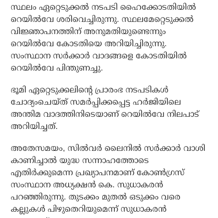
സ്ഥലം ഏറ്റെടുക്കല്‍ നടപടി ഹൈക്കോടതിയില്‍
റെയില്‍വേ ശരിവെച്ചിരുന്നു. സ്ഥലമേറ്റെടുക്കല്‍
വിജ്ഞാപനത്തിന് അനുമതിയുണ്ടെന്നും
റെയില്‍വേ കോടതിയെ അറിയിച്ചിരുന്നു.
സംസ്ഥാന സര്‍ക്കാര്‍ വാദങ്ങളെ കോടതിയില്‍
റെയില്‍വേ പിന്തുണച്ചു.
ഭൂമി ഏറ്റെടുക്കലിന്റെ പ്രാരംഭ നടപടികള്‍
ചോദ്യംചെയ്ത് സമര്‍പ്പിക്കപ്പെട്ട ഹര്‍ജിയിലെ
അന്തിമ വാദത്തിനിടെയാണ് റെയില്‍വേ നിലപാട്
അറിയിച്ചത്.
അതേസമയം, സില്‍വര്‍ ലൈനില്‍ സര്‍ക്കാര്‍ വാശി
കാണിച്ചാല്‍ യുദ്ധ സന്നാഹത്തോടെ
എതിര്‍ക്കുമെന്ന പ്രഖ്യാപനമാണ് കോണ്‍ഗ്രസ്
സംസ്ഥാന അധ്യക്ഷന്‍ കെ. സുധാകരന്‍
പറഞ്ഞിരുന്നു. തുടക്കം മുതല്‍ ഒടുക്കം വരെ
കല്ലുകള്‍ പിഴുതെറിയുമെന്ന് സുധാകരന്‍