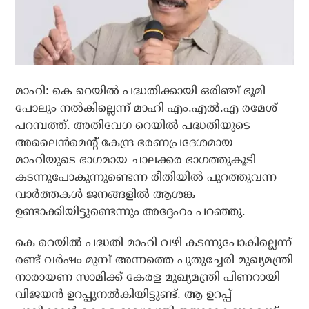
മാഹി: കെ റെയില്‍ പദ്ധതിക്കായി ഒരിഞ്ച് ഭൂമി
പോലും നല്‍കില്ലെന്ന് മാഹി എം.എല്‍.എ രമേശ്
പറമ്പത്ത്. അതിവേഗ റെയില്‍ പദ്ധതിയുടെ
അലൈന്‍മെന്റ് കേന്ദ്ര ഭരണപ്രദേശമായ
മാഹിയുടെ ഭാഗമായ ചാലക്കര ഭാഗത്തുകൂടി
കടന്നുപോകുന്നുണ്ടെന്ന രീതിയില്‍ പുറത്തുവന്ന
വാര്‍ത്തകള്‍ ജനങ്ങളില്‍ ആശങ്ക
ഉണ്ടാക്കിയിട്ടുണ്ടെന്നും അദ്ദേഹം പറഞ്ഞു.
കെ റെയില്‍ പദ്ധതി മാഹി വഴി കടന്നുപോകില്ലെന്ന്
രണ്ട് വര്‍ഷം മുമ്പ് അന്നത്തെ പുതുച്ചേരി മുഖ്യമന്ത്രി
നാരായണ സാമിക്ക് കേരള മുഖ്യമന്ത്രി പിണറായി
വിജയന്‍ ഉറപ്പുനല്‍കിയിട്ടുണ്ട്. ആ ഉറപ്പ്