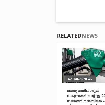
RELATED
NEWS
NATIONAL NEWS
രാജ്യത്തിലാദ്യം;
കേന്ദ്രത്തിന്റെ ഇ-
നയത്തിനെതിരെ 