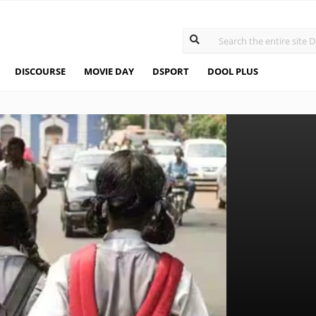
DISCOURSE
MOVIE DAY
DSPORT
DOOL PLUS