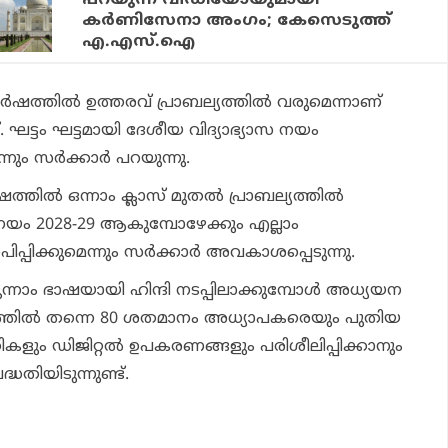
കർണിസേനാ അംഗം; കേസെടുത്ത്
എ.എസ്‌.ഐ
‍ഷത്തില്‍ ഉത്തരവ് പ്രാബല്യത്തില്‍ വരുമെന്നാണ്
്നത്. ഘട്ടം ഘട്ടമായി ദേശീയ വിദ്യാഭ്യാസ നയം
നും സര്‍ക്കാര്‍ പറയുന്നു.
്തില്‍ ഒന്നാം ക്ലാസ് മുതല്‍ പ്രാബല്യത്തില്‍
 നയം 2028-29 ആകുമ്പോഴേക്കും എല്ലാം
ിപ്പിക്കുമെന്നും സര്‍ക്കാര്‍ അവകാശപ്പെടുന്നു.
ൂന്നാം ഭാഷയായി ഹിന്ദി നടപ്പിലാക്കുമ്പോള്‍ അധ്യയന
ത്തില്‍ തന്നെ 80 ശതമാനം അധ്യാപകരെയും പുതിയ
ളും ഡിജിറ്റല്‍ ഉപകരണങ്ങളും പരിശീലിപ്പിക്കാനും
്ധതിയിടുന്നുണ്ട്.