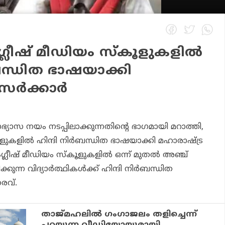
ഗ്ലീഷ് മീഡിയം സ്‌കൂളുകളില്‍
‍ബന്ധിത ഭാഷയാക്കി
ര്‍ക്കാര്‍
്യാസ നയം നടപ്പിലാക്കുന്നതിന്റെ ഭാഗമായി മറാത്തി,
ളുകളില്‍ ഹിന്ദി നിര്‍ബന്ധിത ഭാഷയാക്കി മഹാരാഷ്ട്ര
ഇംഗ്ലീഷ് മീഡിയം സ്‌കൂളുകളില്‍ ഒന്ന് മുതല്‍ അഞ്ച്
ുന്ന വിദ്യാര്‍ത്ഥികള്‍ക്ക് ഹിന്ദി നിര്‍ബന്ധിത
രവ്.
താജ്മഹലിൽ ഗംഗാജലം തളിച്ചെന്ന്
പറയുന്ന വീഡിയോയുമായി