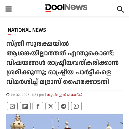
NATIONAL NEWS
സ്ത്രീ സുരക്ഷയില്‍
ആശങ്കയില്ലാത്തത് എന്തുകൊണ്ട്;
വിഷയങ്ങള്‍ രാഷ്ട്രീയവത്കരിക്കാന്‍
ശ്രമിക്കുന്നു; രാഷ്ട്രീയ പാര്‍ട്ടികളെ
വിമര്‍ശിച്ച് മദ്രാസ് ഹൈക്കോടതി
Jan 02, 2025, 1:21 pm
ഡൂള്‍ന്യൂസ് ഡെസ്‌ക്