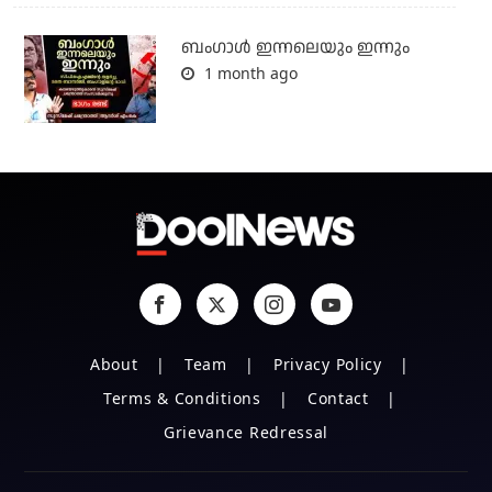
ബംഗാള്‍ ഇന്നലെയും ഇന്നും
1 month ago
About
Team
Privacy Policy
Terms & Conditions
Contact
Grievance Redressal