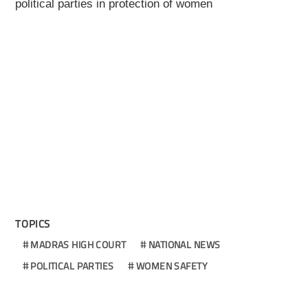
political parties in protection of women
TOPICS
MADRAS HIGH COURT
NATIONAL NEWS
POLITICAL PARTIES
WOMEN SAFETY