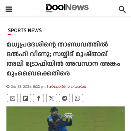
SPORTS NEWS
മധ്യപ്രദേശിന്റെ താണ്ഡവത്തില്‍
ദല്‍ഹി വീണു; സയ്യിദ് മുഷ്താഖ്
അലി ട്രോഫിയില്‍ അവസാന അങ്കം
മുംബൈക്കെതിരെ
Dec 13, 2024, 8:22 pm
സ്പോര്‍ട്സ് ഡെസ്‌ക്