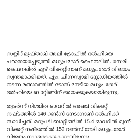
സയ്യിദ് മുഷ്താഖ് അലി ട്രോഫില്‍ ദല്‍ഹിയെ
പരാജയപ്പെടുത്തി മധ്യപ്രദേശ് ഫൈനലില്‍. സെമി
ഫൈനലില്‍ ഏഴ് വിക്കറ്റിനാണ് മധ്യപ്രദേശ് വിജയം
സ്വന്തമാക്കിയത്. എം. ചിന്നസ്വാമി സ്റ്റേഡിയത്തില്‍
നടന്ന മത്സരത്തില്‍ ടോസ് നേടിയ മധ്യപ്രദേശ്
ദല്‍ഹിയെ ബാറ്റിങ്ങിന് അയക്കുകയായിരുന്നു.
തുടര്‍ന്ന് നിശ്ചിത ഓവറില്‍ അഞ്ച് വിക്കറ്റ്
നഷ്ടത്തില്‍ 146 റണ്‍സ് നേടാനാണ് ദല്‍ഹിക്ക്
സാധിച്ചത്. മറുപടി ബാറ്റിങ്ങില്‍ 15.4 ഓവറില്‍ മൂന്ന്
വിക്കറ്റ് നഷ്ടത്തില്‍ 152 റണ്‍സ് നേടി മധ്യപ്രദേശ്
വിജയം സ്വന്തമാക്കുകയായിരുന്നു.