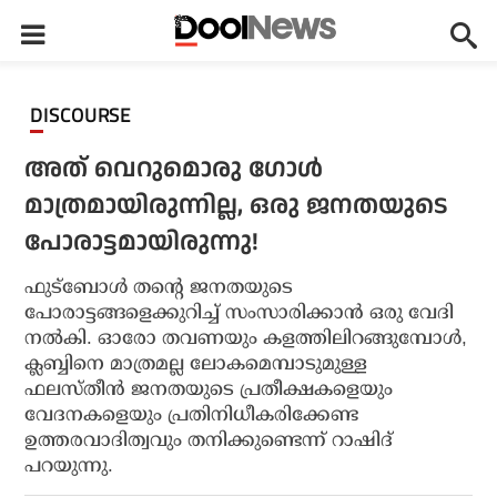
DISCOURSE
അത് വെറുമൊരു ഗോള്‍
മാത്രമായിരുന്നില്ല, ഒരു ജനതയുടെ
പോരാട്ടമായിരുന്നു!
ഫുട്‌ബോള്‍ തന്റെ ജനതയുടെ
പോരാട്ടങ്ങളെക്കുറിച്ച് സംസാരിക്കാന്‍ ഒരു വേദി
നല്‍കി. ഓരോ തവണയും കളത്തിലിറങ്ങുമ്പോള്‍,
ക്ലബ്ബിനെ മാത്രമല്ല ലോകമെമ്പാടുമുള്ള
ഫലസ്തീന്‍ ജനതയുടെ പ്രതീക്ഷകളെയും
വേദനകളെയും പ്രതിനിധീകരിക്കേണ്ട
ഉത്തരവാദിത്വവും തനിക്കുണ്ടെന്ന് റാഷിദ്
പറയുന്നു.