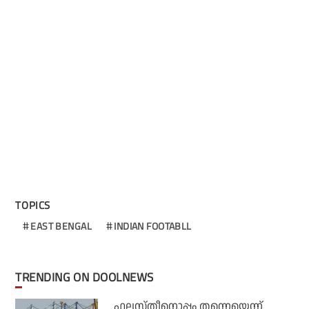
TOPICS
EAST BENGAL
INDIAN FOOTABLL
TRENDING ON DOOLNEWS
ഫലസ്തീനൊപ്പം തന്നെയെന്ന്