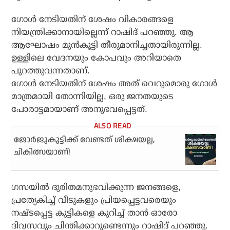
ഗോള്‍ നേടിയതിന് ശേഷം വികാരങ്ങളെ
നിയന്ത്രിക്കാനായില്ലെന്ന് റാഷിദ് പറഞ്ഞു. ആ
ആഘോഷം മുന്‍കൂട്ടി തീരുമാനിച്ചതായിരുന്നില്ല.
ഉള്ളിലെ വേദനയും കോപവും അറിയാതെ
പുറത്തുവന്നതാണ്.
ഗോള്‍ നേടിയതിന് ശേഷം അത് വെറുമൊരു ഗോള്‍
മാത്രമായി തോന്നിയില്ല, ഒരു ജനതയുടെ
പോരാട്ടമായാണ് അനുഭവപ്പെട്ടത്.
ജോര്‍ജുകുട്ടിക്ക് വേണ്ടത് ശിക്ഷയല്ല,
ചികിത്സയാണ്!
ഗസയില്‍ ദുരിതമനുഭവിക്കുന്ന ജനങ്ങളെ,
പ്രത്യേകിച്ച് വീടുകളും പ്രിയപ്പെട്ടവരെയും
നഷ്ടപ്പെട്ട കുട്ടികളെ കുറിച്ച് താന്‍ ഓരോ
ദിവസവും ചിന്തിക്കാറുണ്ടെന്നും റാഷിദ് പറഞ്ഞു.