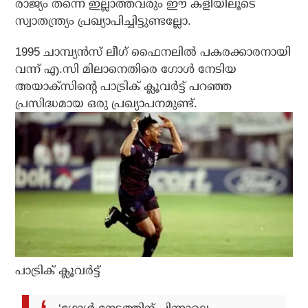
രാജ്യം തന്നെ ഇല്ലാത്തവരും ഈ കളിയിലൂടെ
സ്വാതന്ത്ര്യം പ്രഖ്യാപിച്ചിട്ടുണ്ടല്ലോ.
1995 ചാമ്പ്യന്‍സ് ലീഗ് ഫൈനലില്‍ പകരക്കാരനായി
വന്ന് എ.സി മിലാനെതിരെ ഗോള്‍ നേടിയ
അയാക്‌സിന്റെ പാട്രിക് ക്ലൂവര്‍ട്ട് പറഞ്ഞ
പ്രസിദ്ധമായ ഒരു പ്രഖ്യാപനമുണ്ട്.
പാട്രിക് ക്ലൂവര്‍ട്ട്