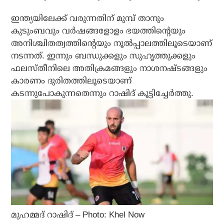
ഇന്ത്യയിലേക്ക് വരുന്നതിന് മുമ്പ് താനും
കുടുംബവും വര്‍ഷങ്ങളോളം ഭയത്തിന്റെയും
അനിശ്ചിതത്വത്തിന്റെയും നൂല്‍പ്പാലത്തിലൂടെയാണ്
നടന്നത്. ഇന്നും ബന്ധുക്കളും സുഹൃത്തുക്കളും
ഫലസ്തീനിലെ അതിക്രമങ്ങളും നാശനഷ്ടങ്ങളും
കാരണം ദുരിതത്തിലൂടെയാണ്
കടന്നുപോകുന്നതെന്നും റാഷിദ് കൂട്ടിച്ചേര്‍ത്തു.
മുഹമ്മദ് റാഷിദ് – Photo: Khel Now