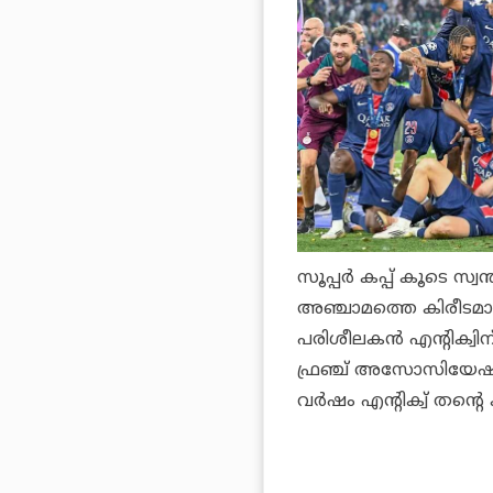
സൂപ്പര്‍ കപ്പ് കൂടെ 
അഞ്ചാമത്തെ കിരീടമാണ
പരിശീലകന്‍ എന്റിക്വ
ഫ്രഞ്ച് അസോസിയേഷന്
വര്‍ഷം എന്റിക്വ് തന്റെ