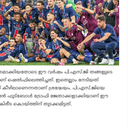
സ്വന്തമാക്കിയതോടെ ഈ വര്‍ഷം പി.എസ്.ജി തങ്ങളുടെ
് ഷെല്‍ഫിലെത്തിച്ചത്. ഇതെല്ലാം നേടിയത്
ിന് കീഴിലാണെന്നതാണ് ശ്രദ്ധേയം. പി.എസ്.ജിയെ
‍ ഫുട്‌ബോള്‍ ട്രോഫി ജേതാക്കളാക്കിയാണ് ഈ
 കിരീട കൊയ്ത്തിന് തുടക്കമിട്ടത്.