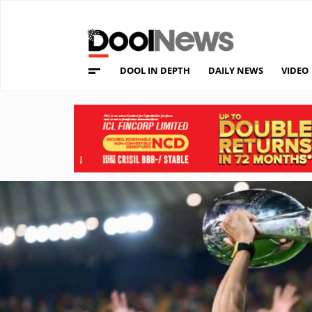
DOOL IN DEPTH
DAILY NEWS
VIDEO