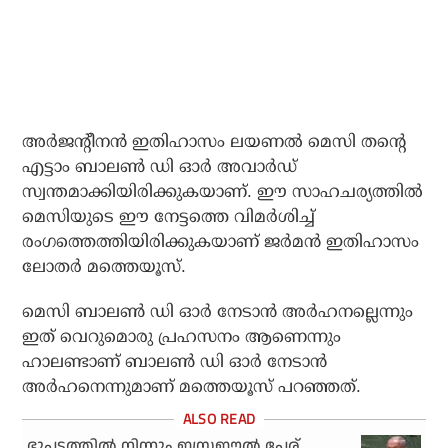
അര്‍ജന്റീനന്‍ ഇതിഹാസം ലയണല്‍ മെസി തന്റെ
എട്ടാം ബാലണ്‍ ഡി ഓര്‍ അവാര്‍ഡ്
സ്വന്തമാക്കിയിരിക്കുകയാണ്. ഈ സാഹചര്യത്തില്‍
മെസിയുടെ ഈ നേട്ടത്തെ വിമര്‍ശിച്ച്
രംഗത്തെത്തിയിരിക്കുകയാണ് ജര്‍മന്‍ ഇതിഹാസം
ലോതര്‍ മത്തെയൂസ്.
മെസി ബാലണ്‍ ഡി ഓര്‍ നേടാന്‍ അര്‍ഹനല്ലെന്നും
ഇത് വെറുമൊരു പ്രഹസനം ആണെന്നും
ഹാലണ്ടാണ് ബാലണ്‍ ഡി ഓര്‍ നേടാന്‍
അര്‍ഹനെന്നുമാണ് മത്തെയൂസ് പറഞ്ഞത്.
ഭൂപടത്തില്‍ നിന്നും ഇസ്രഈല്‍ പേര്