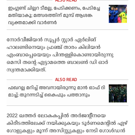
ഇംഗ്ലണ്ട് ചില്ലറ ടീമല്ല, പേടിക്കണം, പേടിച്ചേ
മതിയാകൂ; മത്സരത്തിന് മുമ്പ് ആശങ്ക
വ്യക്തമാക്കി വാര്‍ണര്‍
നോര്‍വീജിയന്‍ സൂപ്പര്‍ സ്റ്റാര്‍ ഏര്‍ലിങ്
ഹാലണ്ടിനെയും ഫ്രഞ്ച് താരം കിലിയന്‍
എംബാപ്പെയെയും പിന്തള്ളികൊണ്ടായിരുന്നു
മെസി തന്റെ എട്ടാമത്തെ ബാലണ്‍ ഡി ഓര്‍
സ്വന്തമാക്കിയത്.
ഫഖറല്ല മറിച്ച് അവനായിരുന്നു മാന്‍ ഓഫ് ദി
മാച്ച്; തുറന്നടിച്ച് കൈഫും പത്താനും
2022 ഖത്തര്‍ ലോകകപ്പില്‍ അര്‍ജന്റീനയെ
കിരീടത്തിലേക്ക് നയിക്കുകയും ടൂര്‍ണമെന്റില്‍ ഏഴ്
ഗോളുകളും മൂന്ന് അസിസ്റ്റുകളും നേടി ഗോള്‍ഡന്‍