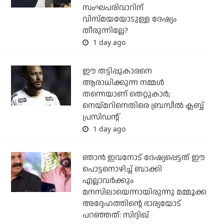
സംഘപരിവാറിന്
വിസ്മയയോടുള്ള ദേഷ്യം
തീരുന്നില്ലേ?
1 day ago
ഈ തട്ടിപ്പുകാരനെ
ആരാധിക്കുന്ന നമ്മള്‍
തന്നെയാണ് തെറ്റുകാര്‍;
നെയ്മറിനെതിരെ ബ്രസീല്‍ ക്ലബ്ബ്
പ്രസിഡന്റ്
1 day ago
ഞാന്‍ ഇവനോട് ദേഷ്യപ്പെട്ടത് ഈ
പൊട്ടനൊഴിച്ച് ബാക്കി
എല്ലാവര്‍ക്കും
മനസിലായെന്നായിരുന്നു മമ്മൂക്ക
അദ്ദേഹത്തിന്റെ ഭാര്യയോട്
പറഞ്ഞത്: സിദ്ദിഖ്