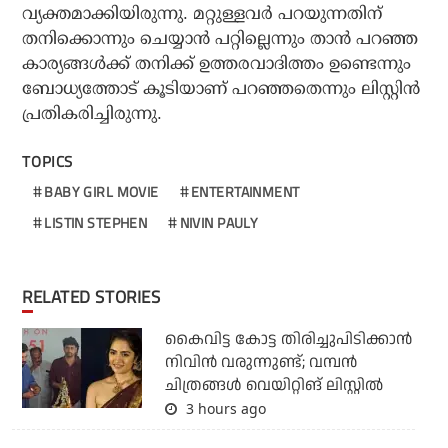
വ്യക്തമാക്കിയിരുന്നു. മറ്റുള്ളവര്‍ പറയുന്നതിന്
തനിക്കൊന്നും ചെയ്യാന്‍ പറ്റില്ലെന്നും താന്‍ പറഞ്ഞ
കാര്യങ്ങള്‍ക്ക് തനിക്ക് ഉത്തരവാദിത്തം ഉണ്ടെന്നും
ബോധ്യത്തോട് കൂടിയാണ് പറഞ്ഞതെന്നും ലിസ്റ്റിന്‍
പ്രതികരിച്ചിരുന്നു.
TOPICS
BABY GIRL MOVIE
ENTERTAINMENT
LISTIN STEPHEN
NIVIN PAULY
RELATED STORIES
കൈവിട്ട കോട്ട തിരിച്ചുപിടിക്കാന്‍
നിവിന്‍ വരുന്നുണ്ട്; വമ്പന്‍
ചിത്രങ്ങള്‍ വെയിറ്റിങ് ലിസ്റ്റില്‍
3 hours ago