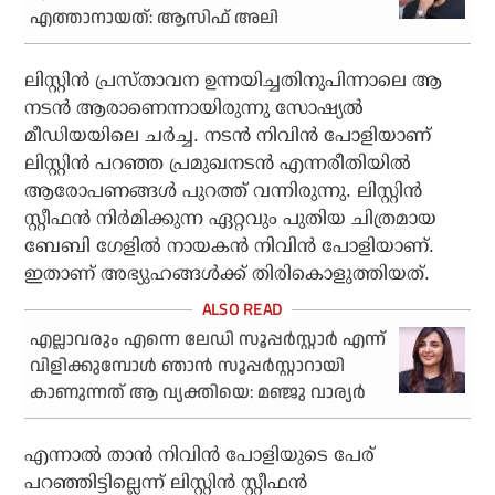
എത്താനായത്: ആസിഫ് അലി
ലിസ്റ്റിന്‍ പ്രസ്താവന ഉന്നയിച്ചതിനുപിന്നാലെ ആ
നടന്‍ ആരാണെന്നായിരുന്നു സോഷ്യല്‍
മീഡിയയിലെ ചര്‍ച്ച. നടന്‍ നിവിന്‍ പോളിയാണ്
ലിസ്റ്റിന്‍ പറഞ്ഞ പ്രമുഖനടന്‍ എന്നരീതിയില്‍
ആരോപണങ്ങള്‍ പുറത്ത് വന്നിരുന്നു. ലിസ്റ്റിന്‍
സ്റ്റീഫന്‍ നിര്‍മിക്കുന്ന ഏറ്റവും പുതിയ ചിത്രമായ
ബേബി ഗേളില്‍ നായകന്‍ നിവിന്‍ പോളിയാണ്.
ഇതാണ് അഭ്യുഹങ്ങള്‍ക്ക് തിരികൊളുത്തിയത്.
എല്ലാവരും എന്നെ ലേഡി സൂപ്പര്‍സ്റ്റാര്‍ എന്ന്
വിളിക്കുമ്പോള്‍ ഞാന്‍ സൂപ്പര്‍സ്റ്റാറായി
കാണുന്നത് ആ വ്യക്തിയെ: മഞ്ജു വാര്യര്‍
എന്നാല്‍ താന്‍ നിവിന്‍ പോളിയുടെ പേര്
പറഞ്ഞിട്ടില്ലെന്ന് ലിസ്റ്റിന്‍ സ്റ്റീഫന്‍