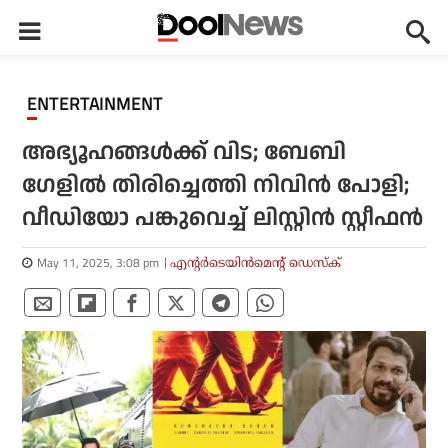
ENTERTAINMENT
അഭ്യൂഹങ്ങള്‍ക്ക് വിട; ബേബി
ഗേളില്‍ തിരിച്ചെത്തി നിവിന്‍ പോളി;
വീഡിയോ പങ്കുവെച്ച് ലിസ്റ്റിന്‍ സ്റ്റീഫന്‍
May 11, 2025, 3:08 pm
എന്റര്‍ടെയിന്‍മെന്റ് ഡെസ്‌ക്