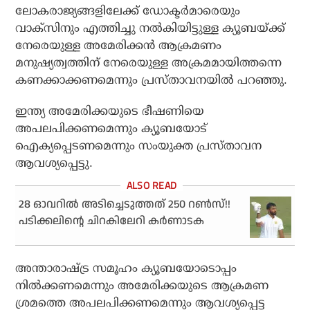
ലോകരാജ്യങ്ങളിലേക്ക് ഡോക്ടർമാരെയും
വാക്‌സിനും എത്തിച്ചു നൽകിയിട്ടുള്ള ക്യൂബയ്ക്ക്
നേരെയുള്ള അമേരിക്കൻ ആക്രമണം
മനുഷ്യത്വത്തിന്‌ നേരെയുള്ള അക്രമമായിത്തന്നെ
കണക്കാക്കണമെന്നും പ്രസ്താവനയിൽ പറഞ്ഞു.
ഇന്ത്യ അമേരിക്കയുടെ ഭീഷണിയെ
അപലപിക്കണമെന്നും ക്യൂബയോട്
ഐക്യപ്പെടണമെന്നും സംയുക്ത പ്രസ്താവന
ആവശ്യപ്പെട്ടു.
28 ഓവറില്‍ അടിച്ചെടുത്തത് 250 റണ്‍സ്!!
പടിക്കലിന്റെ ചിറകിലേറി കര്‍ണാടക
അന്താരാഷ്ട്ര സമൂഹം ക്യൂബയോടൊപ്പം
നിൽക്കണമെന്നും അമേരിക്കയുടെ ആക്രമണ
ശ്രമത്തെ അപലപിക്കണമെന്നും ആവശ്യപ്പെട്ട