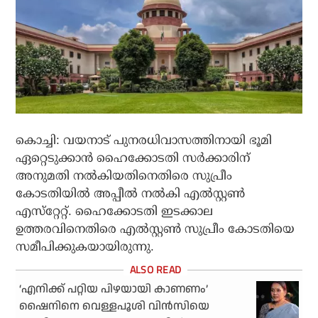
കൊച്ചി: വയനാട് പുനരധിവാസത്തിനായി ഭൂമി
ഏറ്റെടുക്കാന്‍ ഹൈക്കോടതി സര്‍ക്കാരിന്
അനുമതി നല്‍കിയതിനെതിരെ സുപ്രീം
കോടതിയില്‍ അപ്പീല്‍ നല്‍കി എല്‍സ്റ്റണ്‍
എസ്‌റ്റേറ്റ്. ഹൈക്കോടതി ഇടക്കാല
ഉത്തരവിനെതിരെ എല്‍സ്റ്റണ്‍ സുപ്രീം കോടതിയെ
സമീപിക്കുകയായിരുന്നു.
‘എനിക്ക് പറ്റിയ പിഴയായി കാണണം’
ഷൈനിനെ വെള്ളപൂശി വിന്‍സിയെ