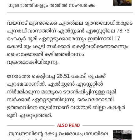
ഗുജറാത്തികളും തമ്മില്‍ സംഘര്‍ഷം
വയനാട് മുണ്ടക്കൈ ചൂരല്‍മല ദുരന്തബാധിതരുടെ
പുനരധിവാസത്തിന് എല്‍സ്റ്റണ്‍ എസ്റ്റേറ്റിലെ 78.73
ഹെക്ടര്‍ ഭൂമി ഏറ്റെടുക്കാമെന്നും ഇതിനായി 17
കോടി രൂപകൂടി സര്‍ക്കാര്‍ കെട്ടിവയ്ക്കണമെന്നും
ഹൈക്കോടതി കഴിഞ്ഞദിവസം
വ്യക്തമാക്കിയിരുന്നു.
നേരത്തേ കെട്ടിവച്ച 26.51 കോടി രൂപക്ക്
പുറമേയാണിത്. എല്‍സ്റ്റണ്‍ എസ്റ്റേറ്റില്‍
നിര്‍മ്മിക്കുന്ന മാതൃകാ ടൗണ്‍ഷിപ്പിനുള്ള ഭൂമി
സര്‍ക്കാര്‍ ഏറ്റെടുത്തിരുന്നു. ഹൈക്കോടതി
ഉത്തരവിനെ തുടര്‍ന്നാണ് വയനാട് ജില്ലാ കളക്ടര്‍
ഭൂമി ഏറ്റെടുത്തത്.
ഇസ്രഈലിന്റെ ഭക്ഷ്യ ഉപരോധം; ഗസയിലെ