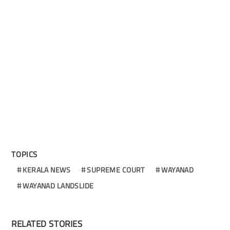
TOPICS
KERALA NEWS
SUPREME COURT
WAYANAD
WAYANAD LANDSLIDE
RELATED STORIES