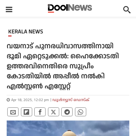
KERALA NEWS
വയനാട് പുനരധിവാസത്തിനായി
ഭൂമി ഏറ്റെടുക്കല്‍: ഹൈക്കോടതി
ഉത്തരവിനെതിരെ സുപ്രീം
കോടതിയില്‍ അപ്പീല്‍ നല്‍കി
എല്‍സ്റ്റണ്‍ എസ്റ്റേറ്റ്
Apr 18, 2025, 12:02 pm
ഡൂള്‍ന്യൂസ് ഡെസ്‌ക്