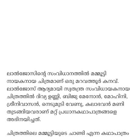
ലാല്‍ജോസിന്റെ സംവിധാനത്തില്‍ മമ്മൂട്ടി
നായകനായ ചിത്രമാണ് ഒരു മറവത്തൂര്‍ കനവ്.
ലാല്‍ജോസ് ആദ്യമായി സ്വതന്ത്ര സംവിധായകനായ
ചിത്രത്തില്‍ ദിവ്യ ഉണ്ണി, ബിജു മേനോന്‍, മോഹിനി,
ശ്രീനിവാസന്‍, നെടുമുടി വേണു, കലാഭവന്‍ മണി
തുടങ്ങിയവരാണ് മറ്റ് പ്രധാനകഥാപാത്രങ്ങളെ
അഭിനയിച്ചത്.
ചിത്രത്തിലെ മമ്മൂട്ടിയുടെ ചാണ്ടി എന്ന കഥാപാത്രം