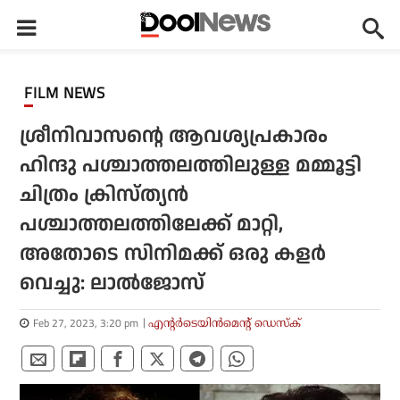
FILM NEWS
ശ്രീനിവാസന്റെ ആവശ്യപ്രകാരം
ഹിന്ദു പശ്ചാത്തലത്തിലുള്ള മമ്മൂട്ടി
ചിത്രം ക്രിസ്ത്യന്‍
പശ്ചാത്തലത്തിലേക്ക് മാറ്റി,
അതോടെ സിനിമക്ക് ഒരു കളര്‍
വെച്ചു: ലാല്‍ജോസ്
Feb 27, 2023, 3:20 pm
എന്റര്‍ടെയിന്‍മെന്റ് ഡെസ്‌ക്