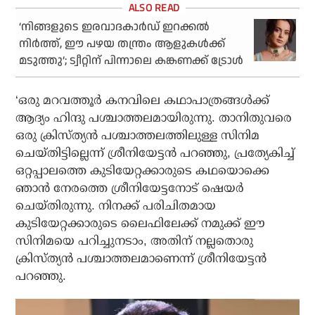
‘നിങ്ങളുടെ ഇരവാദകാര്‍ഡ് ഇറക്കല്‍
നിര്‍ത്ത്, ഈ പഴയ തന്ത്രം ആളുകള്‍ക്ക്
മടുത്തു’; ട്വീറ്റിന് പിന്നാലെ കങ്കണക്ക് ട്രോള്‍
‘ഒരു മറവത്തൂര്‍ കനവിലെ കഥാപാത്രങ്ങള്‍ക്ക്
ആദ്യം ഹിന്ദു പശ്ചാത്തലമായിരുന്നു. താനിതുവരെ
ഒരു ക്രിസ്ത്യന്‍ പശ്ചാത്തലത്തിലുള്ള സിനിമ
ചെയ്തിട്ടില്ലെന്ന് ശ്രീനിയേട്ടന്‍ പറഞ്ഞു, പ്രത്യേകിച്ച്
ഒറ്റപ്പാലത്തെ കുടിയേറ്റക്കാരുടെ കഥയൊക്കെ
ഞാന്‍ നേരത്തെ ശ്രീനിയേട്ടനോട് ഷെയര്‍
ചെയ്തിരുന്നു. നിനക്ക് പരിചിതമായ
കുടിയേറ്റക്കാരുടെ ലൈഫിലേക്ക് നമുക്ക് ഈ
സിനിമയെ പറിച്ചുനടാം, അതിന് നല്ലതൊരു
ക്രിസ്ത്യന്‍ പശ്ചാത്തലമാണെന്ന് ശ്രീനിയേട്ടന്‍
പറഞ്ഞു.