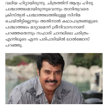
വലിയ ഹിറ്റായിരുന്നു. ചിത്രത്തിന് ആദ്യം ഹിന്ദു
പശ്ചാത്തലമായിരുന്നുവെന്നും താനിതുവരെ
ക്രിസ്ത്യന്‍ പശ്ചാത്തലത്തിലുള്ള സിനിമ
ചെയ്തിട്ടില്ലെന്നും അതിനാല്‍ കഥാപാത്രങ്ങളുടെ
പശ്ചാത്തലം മാറ്റാമെന്ന് ശ്രീനിവാസനാണ്
പറഞ്ഞതെന്നും സഫാരി ചാനലിലെ ചരിത്രം
എന്നിലൂടെ എന്ന പരിപാടിയില്‍ ലാല്‍ജോസ്
പറഞ്ഞു.