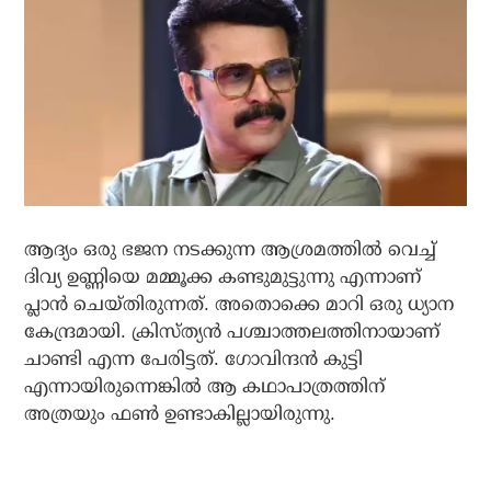
ആദ്യം ഒരു ഭജന നടക്കുന്ന ആശ്രമത്തില്‍ വെച്ച്
ദിവ്യ ഉണ്ണിയെ മമ്മൂക്ക കണ്ടുമുട്ടുന്നു എന്നാണ്
പ്ലാന്‍ ചെയ്തിരുന്നത്. അതൊക്കെ മാറി ഒരു ധ്യാന
കേന്ദ്രമായി. ക്രിസ്ത്യന്‍ പശ്ചാത്തലത്തിനായാണ്
ചാണ്ടി എന്ന പേരിട്ടത്. ഗോവിന്ദന്‍ കുട്ടി
എന്നായിരുന്നെങ്കില്‍ ആ കഥാപാത്രത്തിന്
അത്രയും ഫണ്‍ ഉണ്ടാകില്ലായിരുന്നു.