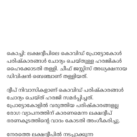
കൊച്ചി: ലക്ഷദ്വീപിലെ കൊവിഡ് പ്രോട്ടോകോള്‍
പരിഷ്‌കാരങ്ങള്‍ ചോദ്യം ചെയ്തുള്ള ഹരജികള്‍
ഹൈക്കോടതി തള്ളി. ചീഫ് ജസ്റ്റിസ് അധ്യക്ഷനായ
ഡിവിഷന്‍ ബെഞ്ചാണ് തള്ളിയത്.
ദ്വീപ് നിവാസികളാണ് കൊവിഡ് പരിഷ്‌കാരങ്ങള്‍
ചോദ്യം ചെയ്ത് ഹരജി സമര്‍പ്പിച്ചത്.
പ്രോട്ടോകോളില്‍ വരുത്തിയ പരിഷ്‌കാരങ്ങളല്ല
രോഗ വ്യാപനത്തിന് കാരണമെന്ന ലക്ഷദ്വീപ്
ഭരണകൂടത്തിന്റെ വാദം കോടതി അംഗീകരിച്ചു.
നേരത്തെ ലക്ഷദ്വീപില്‍ നടപ്പാക്കുന്ന