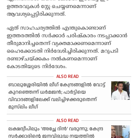
ഉത്തരവുകള്‍ സ്റ്റേ ചെയ്യണമെന്നാണ്
ആവശ്യപ്പെട്ടിരിക്കുന്നത്.
ഏത് സാഹചര്യത്തില്‍ എന്തുകൊണ്ടാണ്
ഇത്തരത്തില്‍ സര്‍ക്കാര്‍ പരിഷ്‌കാരം നടപ്പാക്കാന്‍
തീരുമാനിച്ചതെന്ന് വ്യക്തമാക്കണമെന്നാണ്
ഹൈക്കോടതി നിര്‍ദേശിച്ചിരിക്കുന്നത്. മറുപടി
രണ്ടാഴ്ചയ്ക്കകം നല്‍കണമെന്നാണ്
കോടതിയുടെ നിര്‍ദേശം.
ബാലുശ്ശേരിയില്‍ ലീഗ് കേന്ദ്രങ്ങളില്‍ വോട്ട്
കുറഞ്ഞെന്ന് ധര്‍മജന്‍; പാര്‍ട്ടിയെ
വിവാദങ്ങളിലേക്ക് വലിച്ചിഴക്കരുതെന്ന്
മുസ്‌ലിം ലീഗ്
ലക്ഷദ്വീപിലും ‘അച്ഛേ ദിന്‍’ വരുന്നു; കേന്ദ്ര
സര്‍ക്കാരിന്റെ ജനവിരുദ്ധ നയത്തില്‍