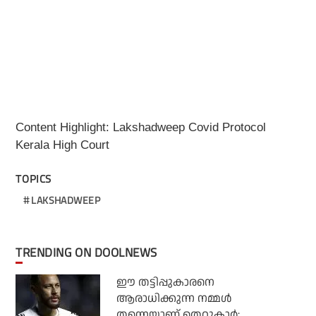
Content Highlight: Lakshadweep Covid Protocol
Kerala High Court
TOPICS
LAKSHADWEEP
TRENDING ON DOOLNEWS
ഈ തട്ടിപ്പുകാരനെ
ആരാധിക്കുന്ന നമ്മള്‍
തന്നെയാണ് തെറ്റുകാര്‍;