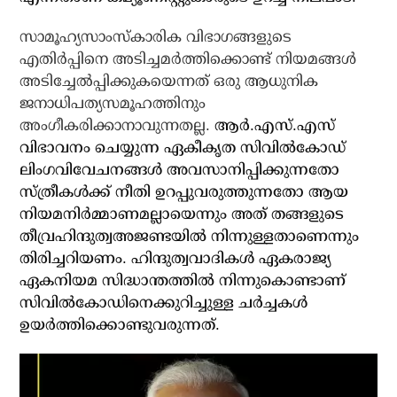
സാമൂഹ്യസാംസ്‌കാരിക വിഭാഗങ്ങളുടെ
എതിര്‍പ്പിനെ അടിച്ചമര്‍ത്തിക്കൊണ്ട് നിയമങ്ങള്‍
അടിച്ചേല്‍പ്പിക്കുകയെന്നത് ഒരു ആധുനിക
ജനാധിപത്യസമൂഹത്തിനും
അംഗീകരിക്കാനാവുന്നതല്ല.
ആര്‍.എസ്.എസ്
വിഭാവനം ചെയ്യുന്ന ഏകീകൃത സിവില്‍കോഡ്
ലിംഗവിവേചനങ്ങള്‍ അവസാനിപ്പിക്കുന്നതോ
സ്ത്രീകള്‍ക്ക് നീതി ഉറപ്പുവരുത്തുന്നതോ ആയ
നിയമനിര്‍മ്മാണമല്ലായെന്നും അത് തങ്ങളുടെ
തീവ്രഹിന്ദുത്വഅജണ്ടയില്‍ നിന്നുള്ളതാണെന്നും
തിരിച്ചറിയണം. ഹിന്ദുത്വവാദികള്‍ ഏകരാജ്യ
ഏകനിയമ സിദ്ധാന്തത്തില്‍ നിന്നുകൊണ്ടാണ്
സിവില്‍കോഡിനെക്കുറിച്ചുള്ള ചര്‍ച്ചകള്‍
ഉയര്‍ത്തിക്കൊണ്ടുവരുന്നത്.