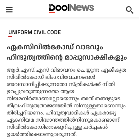
UNIFORM CIVIL CODE
ഏകസിവില്‍കോഡ് വാദവും
ഹിന്ദുത്വത്തിന്റെ മാപ്പുസാക്ഷികളും
ആര്‍.എസ്.എസ് വിഭാവനം ചെയ്യുന്ന ഏകീകൃത
സിവില്‍കോഡ് ലിംഗവിവേചനങ്ങള്‍
അവസാനിപ്പിക്കുന്നതോ സ്ത്രീകള്‍ക്ക് നീതി
ഉറപ്പുവരുത്തുന്നതോ ആയ
നിയമനിര്‍മ്മാണമല്ലായെന്നും അത് തങ്ങളുടെ
തീവ്രഹിന്ദുത്വഅജണ്ടയില്‍ നിന്നുള്ളതാണെന്നും
തിരിച്ചറിയണം. ഹിന്ദുത്വവാദികള്‍ ഏകരാജ്യ
ഏകനിയമ സിദ്ധാന്തത്തില്‍നിന്നുകൊണ്ടാണ്
സിവില്‍കോഡിനെക്കുറിച്ചുള്ള ചര്‍ച്ചകള്‍
ഉയര്‍ത്തിക്കൊണ്ടുവരുന്നത്.