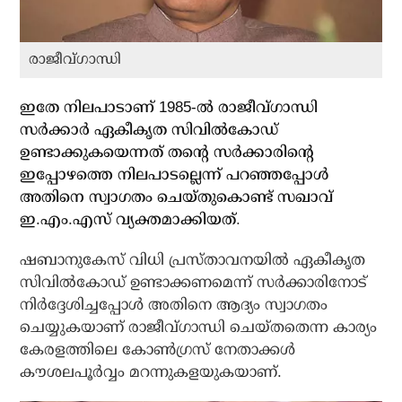
രാജീവ്ഗാന്ധി
ഇതേ നിലപാടാണ് 1985-ല്‍ രാജീവ്ഗാന്ധി
സര്‍ക്കാര്‍ ഏകീകൃത സിവില്‍കോഡ്
ഉണ്ടാക്കുകയെന്നത് തന്റെ സര്‍ക്കാരിന്റെ
ഇപ്പോഴത്തെ നിലപാടല്ലെന്ന് പറഞ്ഞപ്പോള്‍
അതിനെ സ്വാഗതം ചെയ്തുകൊണ്ട് സഖാവ്
ഇ.എം.എസ് വ്യക്തമാക്കിയത്
.
ഷബാനുകേസ് വിധി പ്രസ്താവനയില്‍ ഏകീകൃത
സിവില്‍കോഡ് ഉണ്ടാക്കണമെന്ന് സര്‍ക്കാരിനോട്
നിര്‍ദ്ദേശിച്ചപ്പോള്‍ അതിനെ ആദ്യം സ്വാഗതം
ചെയ്യുകയാണ് രാജീവ്ഗാന്ധി ചെയ്തതെന്ന കാര്യം
കേരളത്തിലെ കോണ്‍ഗ്രസ് നേതാക്കള്‍
കൗശലപൂര്‍വ്വം മറന്നുകളയുകയാണ്.