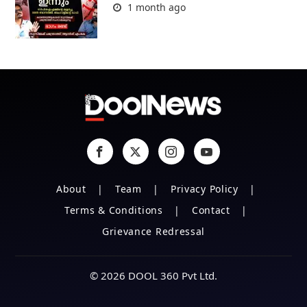
1 month ago
About
Team
Privacy Policy
Terms & Conditions
Contact
Grievance Redressal
© 2026 DOOL 360 Pvt Ltd.