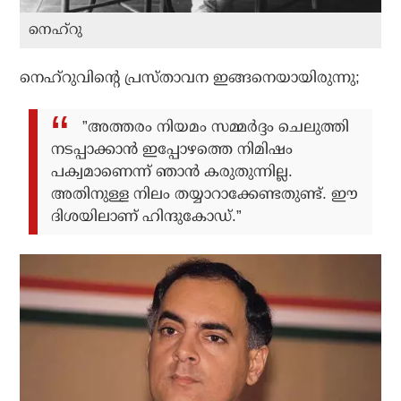
നെഹ്റു
നെഹ്റുവിന്റെ പ്രസ്താവന ഇങ്ങനെയായിരുന്നു;
”അത്തരം നിയമം സമ്മര്‍ദ്ദം ചെലുത്തി
നടപ്പാക്കാന്‍ ഇപ്പോഴത്തെ നിമിഷം
പക്വമാണെന്ന് ഞാന്‍ കരുതുന്നില്ല.
അതിനുള്ള നിലം തയ്യാറാക്കേണ്ടതുണ്ട്. ഈ
ദിശയിലാണ് ഹിന്ദുകോഡ്.”