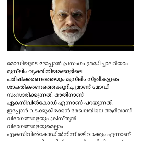
മോഡിയുടെ ഭോപ്പാല്‍ പ്രസംഗം ശ്രദ്ധിച്ചാലറിയാം
മുസ്‌ലിം വ്യക്തിനിയമങ്ങളിലെ
പരിഷ്‌ക്കരണത്തെയും മുസ്‌ലിം സ്ത്രീകളുടെ
ശാക്തികരണത്തെക്കുറിച്ചുമാണ് മോഡി
സംസാരിക്കുന്നത്. അതിനാണ്
ഏകസിവില്‍കോഡ് എന്നാണ് പറയുന്നത്.
ഇപ്പോള്‍ വടക്കുകിഴക്കന്‍ മേഖലയിലെ ആദിവാസി
വിഭാഗങ്ങളെയും ക്രിസ്ത്യന്‍
വിഭാഗങ്ങളെയുമെല്ലാം
ഏകസിവില്‍കോഡില്‍നിന്ന് ഒഴിവാക്കും എന്നാണ്