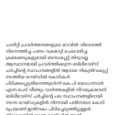
ചാരിറ്റി പ്രവര്‍ത്തനങ്ങളുടെ മറവില്‍ വിദേശത്ത്
നിന്നെത്തിച്ച പണം വകമാറ്റി ചെലവഴിച്ച
ക്രമക്കേടുകളുമായി ബന്ധപ്പെട്ട് തിരുവല്ല
ആസ്ഥാനമായി പ്രവര്‍ത്തിക്കുന്ന ബിലീവേഴ്‌സ്
ചര്‍ച്ചിന്റെ സ്ഥാപനങ്ങളില്‍ ആദായ നികുതിവകുപ്പ്
നടത്തിയ റെയ്ഡില്‍ കോടികള്‍
പിടിക്കപ്പെട്ടതിനെത്തുടര്‍ന്ന് കെ.പി യോഹന്നാന്‍
എന്ന പേര് വീണ്ടും വാര്‍ത്തകളില്‍ നിറയുകയാണ്.
ബിലീവേഴ്‌സ് ചര്‍ച്ചിന്റെ പല സ്ഥാപനങ്ങളിലായി
നടന്ന റെയ്ഡുകളില്‍ നിന്നായി പതിനാലര കോടി
രൂപയാണ് ഇതിനകം പിടിച്ചെടുത്തിട്ടുള്ളത്.