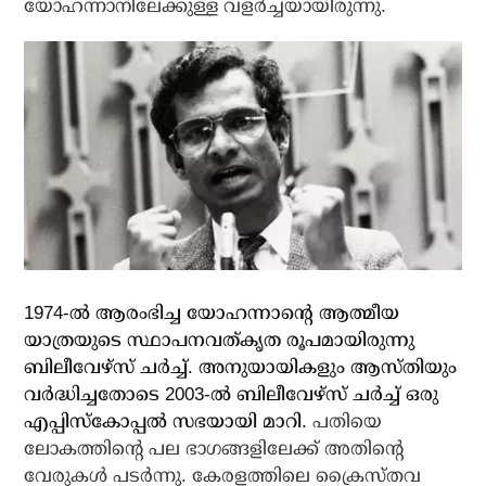
യോഹന്നാനിലേക്കുള്ള വളര്‍ച്ചയായിരുന്നു.
1974-ല്‍ ആരംഭിച്ച യോഹന്നാന്റെ ആത്മീയ
യാത്രയുടെ സ്ഥാപനവത്കൃത രൂപമായിരുന്നു
ബിലീവേഴ്സ് ചര്‍ച്ച്. അനുയായികളും ആസ്തിയും
വര്‍ദ്ധിച്ചതോടെ 2003-ല്‍ ബിലീവേഴ്സ് ചര്‍ച്ച് ഒരു
എപ്പിസ്‌കോപ്പല്‍ സഭയായി മാറി.
പതിയെ
ലോകത്തിന്റെ പല ഭാഗങ്ങളിലേക്ക് അതിന്റെ
വേരുകള്‍ പടര്‍ന്നു. കേരളത്തിലെ ക്രൈസ്തവ