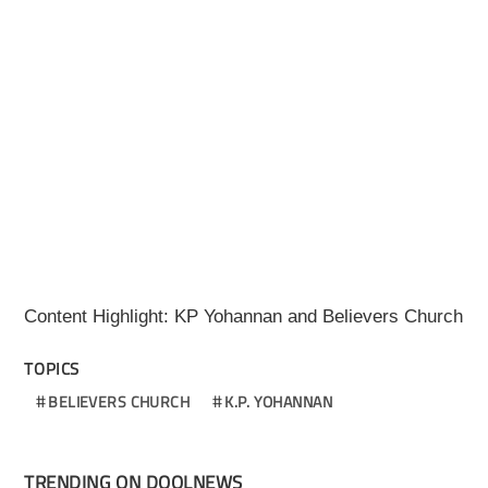
Content Highlight: KP Yohannan and Believers Church
TOPICS
BELIEVERS CHURCH
K.P. YOHANNAN
TRENDING ON DOOLNEWS