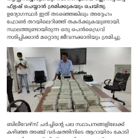
ഫ്‌ളഷ് ചെയ്യാന്‍ ശ്രമിക്കുകയും ചെയ്തു.
ഉദ്യോഗസ്ഥര്‍ ഇത് തടഞ്ഞെങ്കിലും അദ്ദേഹം
ഫോണ്‍ തറയിലെറിഞ്ഞ് തകര്‍ക്കുകയുണ്ടായി.
സ്ഥലത്തുണ്ടായിരുന്ന ഒരു പെന്‍ഡ്രൈവ്
നശിപ്പിക്കാന്‍ മറ്റൊരു ജീവനക്കാരിയും ശ്രമിച്ചു.
ബിലീവേഴ്‌സ് ചര്‍ച്ചിന്റെ പല സ്ഥാപനങ്ങളിലേക്ക്
കഴിഞ്ഞ അഞ്ച് വര്‍ഷത്തിനിടെ ആറായിരം കോടി