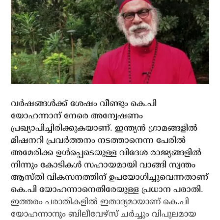
വര്‍ഷങ്ങള്‍ക്ക് ശേഷം വീണ്ടും കെ.പി
യോഹന്നാന് നേരെ അന്വേഷണം
പ്രഖ്യാപിച്ചിരിക്കുകയാണ്. ഇന്ത്യന്‍ ഗ്രാമങ്ങളില്‍
മിഷനറി പ്രവര്‍ത്തനം നടത്താനെന്ന പേരില്‍
അമേരിക്ക ഉള്‍പ്പെടെയുള്ള വിദേശ രാജ്യങ്ങളില്‍
നിന്നും കോടികള്‍ സഹായമായി വാങ്ങി സ്വന്തം
ആസ്തി വികസനത്തിന് ഉപയോഗിച്ചുവെന്നതാണ്
കെ.പി യോഹന്നാനെതിരേയുള്ള പ്രധാന പരാതി.
ഇത്തരം പരാതികളില്‍ ഇതാദ്യമായാണ് കെ.പി
യോഹന്നാനും ബിലീവേഴ്‌സ് ചര്‍ച്ചും വിപുലമായ