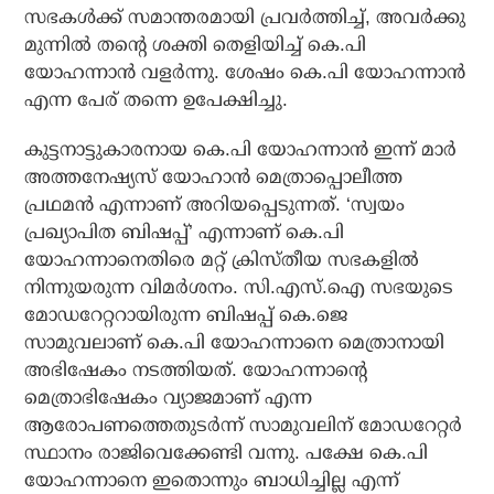
സഭകള്‍ക്ക് സമാന്തരമായി പ്രവര്‍ത്തിച്ച്, അവര്‍ക്കു
മുന്നില്‍ തന്റെ ശക്തി തെളിയിച്ച് കെ.പി
യോഹന്നാന്‍ വളര്‍ന്നു. ശേഷം കെ.പി യോഹന്നാന്‍
എന്ന പേര് തന്നെ ഉപേക്ഷിച്ചു.
കുട്ടനാട്ടുകാരനായ കെ.പി യോഹന്നാന്‍ ഇന്ന് മാര്‍
അത്തനേഷ്യസ് യോഹാന്‍ മെത്രാപ്പൊലീത്ത
പ്രഥമന്‍ എന്നാണ് അറിയപ്പെടുന്നത്. ‘സ്വയം
പ്രഖ്യാപിത ബിഷപ്പ്’ എന്നാണ് കെ.പി
യോഹന്നാനെതിരെ മറ്റ് ക്രിസ്തീയ സഭകളില്‍
നിന്നുയരുന്ന വിമര്‍ശനം. സി.എസ്.ഐ സഭയുടെ
മോഡറേറ്ററായിരുന്ന ബിഷപ്പ് കെ.ജെ
സാമുവലാണ് കെ.പി യോഹന്നാനെ മെത്രാനായി
അഭിഷേകം നടത്തിയത്. യോഹന്നാന്റെ
മെത്രാഭിഷേകം വ്യാജമാണ് എന്ന
ആരോപണത്തെതുടര്‍ന്ന് സാമുവലിന് മോഡറേറ്റര്‍
സ്ഥാനം രാജിവെക്കേണ്ടി വന്നു. പക്ഷേ കെ.പി
യോഹന്നാനെ ഇതൊന്നും ബാധിച്ചില്ല എന്ന്