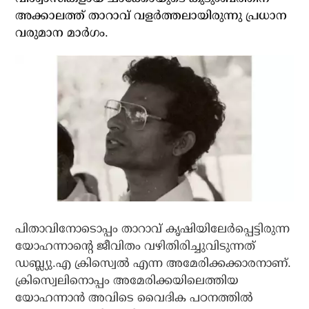
അക്കാലത്ത് താറാവ് വളര്‍ത്തലായിരുന്നു പ്രധാന
വരുമാന മാര്‍ഗം.
പിതാവിനോടൊപ്പം താറാവ് കൃഷിയിലേര്‍പ്പെട്ടിരുന്ന
യോഹന്നാന്റെ ജീവിതം വഴിതിരിച്ചുവിടുന്നത്
ഡബ്ല്യു.എ ക്രിസ്വെല്‍ എന്ന അമേരിക്കക്കാരനാണ്.
ക്രിസ്വെലിനൊപ്പം അമേരിക്കയിലെത്തിയ
യോഹന്നാന്‍ അവിടെ വൈദിക പഠനത്തില്‍