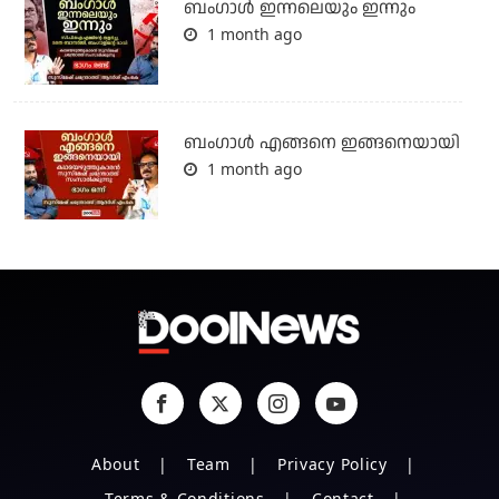
ബംഗാള്‍ ഇന്നലെയും ഇന്നും
1 month ago
ബം​ഗാൾ എങ്ങനെ ഇങ്ങനെയായി
1 month ago
About
Team
Privacy Policy
Terms & Conditions
Contact