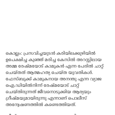
കൊല്ലം: പ്രസവിച്ചയുടന്‍ കരിയിലക്കുഴിയില്‍
ഉപേക്ഷിച്ച കുഞ്ഞ് മരിച്ച കേസില്‍ അറസ്റ്റിലായ
അമ്മ രേഷ്മയോട് കാമുകന്‍ എന്ന പേരില്‍ ചാറ്റ്
ചെയ്തത് ആത്മഹത്യ ചെയ്ത യുവതികള്‍.
ഫേസ്ബുക്ക് കാമുകനായ അനന്തു എന്ന വ്യാജ
ഐ.ഡിയില്‍നിന്ന് രേഷ്മയോട് ചാറ്റ്
ചെയ്തിരുന്നത് ജീവനൊടുക്കിയ ആര്യയും
ഗ്രീഷ്മയുമായിരുന്നു എന്നാണ് പൊലീസ്
അന്വേഷണത്തില്‍ കണ്ടെത്തിയത്.