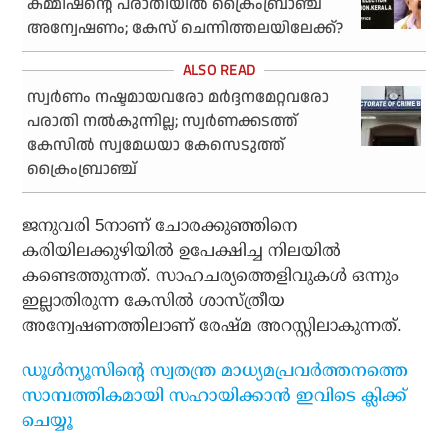
കമ്മീഷന്റെ പരാതിയില്‍ ക്രൈംബ്രാഞ്ച്
അന്വേഷണം; കേസ് ചെന്നിത്തലയിലേക്ക്?
സ്വര്‍ണം നഷ്ടമായവരോ മര്‍ദ്ദനമേറ്റവരോ
പരാതി നല്‍കുന്നില്ല; സ്വര്‍ണക്കടത്ത്
കേസില്‍ സ്വമേധയാ കേസെടുത്ത്
ക്രൈംബ്രാഞ്ച്
ജനുവരി 5നാണ് ചോരക്കുഞ്ഞിനെ
കരിയിലക്കുഴിയില്‍ ഉപേക്ഷിച്ച നിലയില്‍
കണ്ടെത്തുന്നത്. സാഹചര്യത്തെളിവുകള്‍ ഒന്നും
ഇല്ലാതിരുന്ന കേസില്‍ ശാസ്ത്രീയ
അന്വേഷണത്തിലാണ് രേഷ്മ അറസ്റ്റിലാകുന്നത്.
ഡൂള്‍ന്യൂസിന്റെ സ്വതന്ത്ര മാധ്യമപ്രവര്‍ത്തനത്തെ
സാമ്പത്തികമായി സഹായിക്കാന്‍ ഇവിടെ ക്ലിക്ക്
ചെയ്യൂ