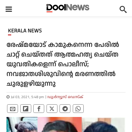
KERALA NEWS
രേഷ്മയോട് കാമുകനെന്ന പേരില്‍
ചാറ്റ് ചെയ്തത് ആത്മഹത്യ ചെയ്ത
യുവതികളെന്ന് പൊലീസ്;
നവജാതശിശുവിന്റെ മരണത്തില്‍
ചുരുളഴിയുന്നു
Jul 03, 2021, 5:48 pm
ഡൂള്‍ന്യൂസ് ഡെസ്‌ക്