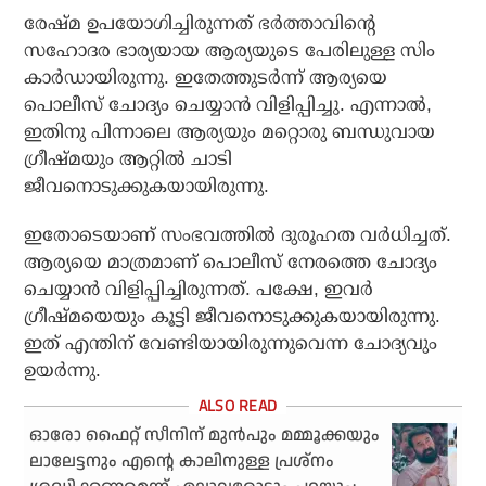
രേഷ്മ ഉപയോഗിച്ചിരുന്നത് ഭര്‍ത്താവിന്റെ
സഹോദര ഭാര്യയായ ആര്യയുടെ പേരിലുള്ള സിം
കാര്‍ഡായിരുന്നു. ഇതേത്തുടര്‍ന്ന് ആര്യയെ
പൊലീസ് ചോദ്യം ചെയ്യാന്‍ വിളിപ്പിച്ചു. എന്നാല്‍,
ഇതിനു പിന്നാലെ ആര്യയും മറ്റൊരു ബന്ധുവായ
ഗ്രീഷ്മയും ആറ്റില്‍ ചാടി
ജീവനൊടുക്കുകയായിരുന്നു.
ഇതോടെയാണ് സംഭവത്തില്‍ ദുരൂഹത വര്‍ധിച്ചത്.
ആര്യയെ മാത്രമാണ് പൊലീസ് നേരത്തെ ചോദ്യം
ചെയ്യാന്‍ വിളിപ്പിച്ചിരുന്നത്. പക്ഷേ, ഇവര്‍
ഗ്രീഷ്മയെയും കൂട്ടി ജീവനൊടുക്കുകയായിരുന്നു.
ഇത് എന്തിന് വേണ്ടിയായിരുന്നുവെന്ന ചോദ്യവും
ഉയര്‍ന്നു.
ഓരോ ഫൈറ്റ് സീനിന് മുന്‍പും മമ്മൂക്കയും
ലാലേട്ടനും എന്റെ കാലിനുള്ള പ്രശ്‌നം