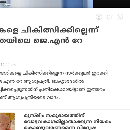
ളെ ചികിത്സിക്കില്ലെന്ന്
തയിലെ ജെ.എൻ റേ
 12:44 pm
ശികളെ ചികിത്സിക്കില്ലെന്ന സർക്കുലർ ഇറക്കി
.എൻ റേ ആശുപത്രി. ബംഗ്ലാദേശിൽ
ിക്കപ്പെടുന്നതിന് പ്രതിഷേധമായിട്ടാണ് ഇത്തരം
ണ് ആശുപത്രിയുടെ വാദം.
മുസ്‌ലിം സമുദായത്തിന്
വോട്ടവകാശമില്ലാതാക്കുന്ന നിയമം
കൊണ്ടുവരണമെന്ന വിദ്വേഷ