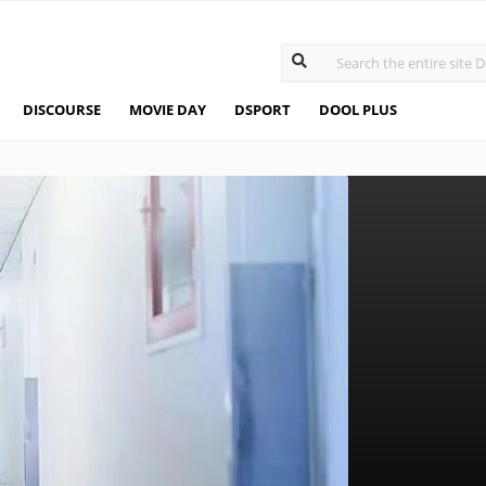
DISCOURSE
MOVIE DAY
DSPORT
DOOL PLUS