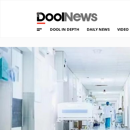
DOOL IN DEPTH
DAILY NEWS
VIDEO