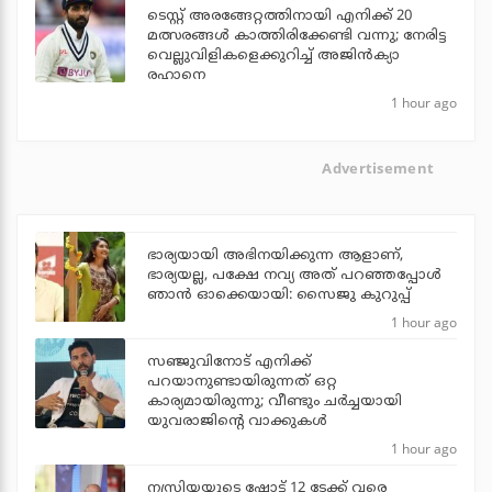
ടെസ്റ്റ് അരങ്ങേറ്റത്തിനായി എനിക്ക് 20
മത്സരങ്ങള്‍ കാത്തിരിക്കേണ്ടി വന്നു; നേരിട്ട
വെല്ലുവിളികളെക്കുറിച്ച് അജിന്‍ക്യാ
രഹാനെ
1 hour ago
Advertisement
ഭാര്യയായി അഭിനയിക്കുന്ന ആളാണ്,
ഭാര്യയല്ല, പക്ഷേ നവ്യ അത് പറഞ്ഞപ്പോള്‍
ഞാന്‍ ഓക്കെയായി: സൈജു കുറുപ്പ്
1 hour ago
സഞ്ജുവിനോട് എനിക്ക്
പറയാനുണ്ടായിരുന്നത് ഒറ്റ
കാര്യമായിരുന്നു; വീണ്ടും ചര്‍ച്ചയായി
യുവരാജിന്റെ വാക്കുകള്‍
1 hour ago
നസ്രിയയുടെ ഷോട്ട് 12 ടേക്ക് വരെ