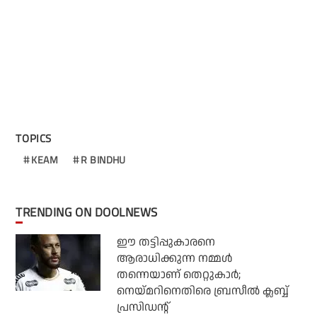
TOPICS
KEAM
R BINDHU
TRENDING ON DOOLNEWS
ഈ തട്ടിപ്പുകാരനെ
ആരാധിക്കുന്ന നമ്മള്‍
തന്നെയാണ് തെറ്റുകാര്‍;
നെയ്മറിനെതിരെ ബ്രസീല്‍ ക്ലബ്ബ്
പ്രസിഡന്റ്