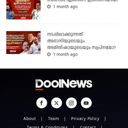
1 month ago
നടപ്പിലാക്കുന്നത്
അദാനിയുടെയും
അമിത്ഷായുടെയും സ്വപ്നമോ?
1 month ago
About
Team
Privacy Policy
Terms & Conditions
Contact