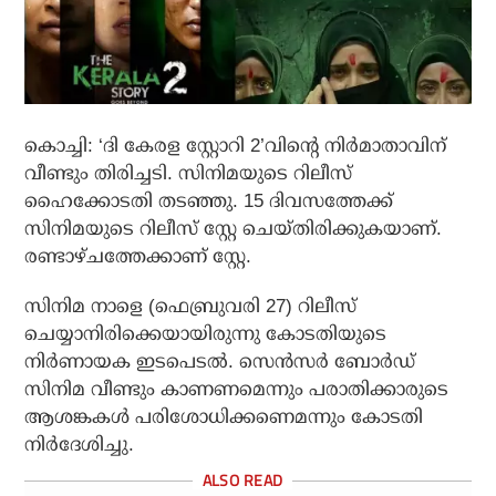
കൊച്ചി: ‘ദി കേരള സ്റ്റോറി 2’വിന്റെ നിര്‍മാതാവിന്
വീണ്ടും തിരിച്ചടി. സിനിമയുടെ റിലീസ്
ഹൈക്കോടതി തടഞ്ഞു. 15 ദിവസത്തേക്ക്
സിനിമയുടെ റിലീസ് സ്റ്റേ ചെയ്തിരിക്കുകയാണ്.
രണ്ടാഴ്ചത്തേക്കാണ് സ്റ്റേ.
സിനിമ നാളെ (ഫെബ്രുവരി 27) റിലീസ്
ചെയ്യാനിരിക്കെയായിരുന്നു കോടതിയുടെ
നിര്‍ണായക ഇടപെടല്‍. സെന്‍സര്‍ ബോര്‍ഡ്
സിനിമ വീണ്ടും കാണണമെന്നും പരാതിക്കാരുടെ
ആശങ്കകള്‍ പരിശോധിക്കണെമന്നും കോടതി
നിര്‍ദേശിച്ചു.