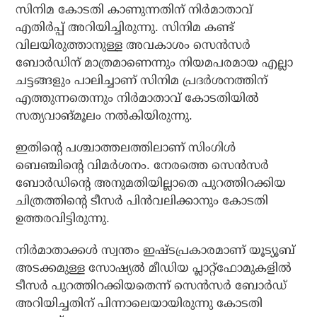
സിനിമ കോടതി കാണുന്നതിന് നിര്‍മാതാവ്
എതിര്‍പ്പ് അറിയിച്ചിരുന്നു. സിനിമ കണ്ട്
വിലയിരുത്താനുള്ള അവകാശം സെന്‍സര്‍
ബോര്‍ഡിന് മാത്രമാണെന്നും നിയമപരമായ എല്ലാ
ചട്ടങ്ങളും പാലിച്ചാണ് സിനിമ പ്രദര്‍ശനത്തിന്
എത്തുന്നതെന്നും നിര്‍മാതാവ് കോടതിയില്‍
സത്യവാങ്മൂലം നല്‍കിയിരുന്നു.
ഇതിന്റെ പശ്ചാത്തലത്തിലാണ് സിംഗിള്‍
ബെഞ്ചിന്റെ വിമര്‍ശനം. നേരത്തെ സെന്‍സര്‍
ബോര്‍ഡിന്റെ അനുമതിയില്ലാതെ പുറത്തിറക്കിയ
ചിത്രത്തിന്റെ ടീസര്‍ പിന്‍വലിക്കാനും കോടതി
ഉത്തരവിട്ടിരുന്നു.
നിര്‍മാതാക്കള്‍ സ്വന്തം ഇഷ്ടപ്രകാരമാണ് യൂട്യൂബ്
അടക്കമുള്ള സോഷ്യല്‍ മീഡിയ പ്ലാറ്റ്‌ഫോമുകളില്‍
ടീസര്‍ പുറത്തിറക്കിയതെന്ന് സെന്‍സര്‍ ബോര്‍ഡ്
അറിയിച്ചതിന് പിന്നാലെയായിരുന്നു കോടതി