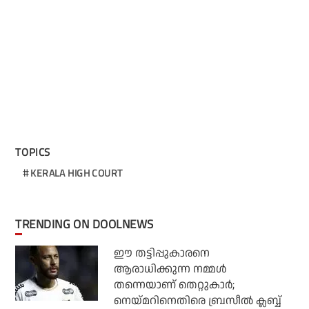
TOPICS
KERALA HIGH COURT
TRENDING ON DOOLNEWS
ഈ തട്ടിപ്പുകാരനെ
ആരാധിക്കുന്ന നമ്മള്‍
തന്നെയാണ് തെറ്റുകാര്‍;
നെയ്മറിനെതിരെ ബ്രസീല്‍ ക്ലബ്ബ്