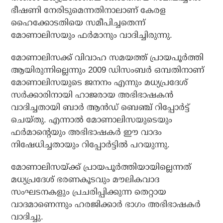
ഭീഷണി നേരിടുമെന്നതിനാലാണ് കേരള
ഹൈക്കോടതിയെ സമീപിച്ചതെന്ന്
മോണാലിസയും ഫര്‍മാനും വാദിച്ചിരുന്നു.
മോണാലിസക്ക് വിവാഹ സമയത്ത് പ്രായപൂര്‍ത്തി
ആയിരുന്നില്ലെന്നും 2009 ഡിസംബര്‍ ഒമ്പതിനാണ്
മോണാലിസയുടെ ജനനം എന്നും മധ്യപ്രദേശ്
സര്‍ക്കാരിനായി ഹാജരായ അഭിഭാഷകന്‍
വാദിച്ചതായി ബാര്‍ ആന്‍ഡ് ബെഞ്ച് റിപ്പോര്‍ട്ട്
ചെയ്തു. എന്നാല്‍ മോണാലിസയുടെയും
ഫര്‍മാന്റെയും അഭിഭാഷകര്‍ ഈ വാദം
നിഷേധിച്ചതായും റിപ്പോര്‍ട്ടില്‍ പറയുന്നു.
മോണാലിസയ്ക്ക് പ്രായപൂര്‍ത്തിയായില്ലെന്നത്
മധ്യപ്രദേശ് ഭരണകൂടവും മൗലികവാദ
സംഘടനകളും പ്രചരിപ്പിക്കുന്ന തെറ്റായ
വാദമാണെന്നും ഹരജിക്കാര്‍ ഭാഗം അഭിഭാഷകര്‍
വാദിച്ചു.