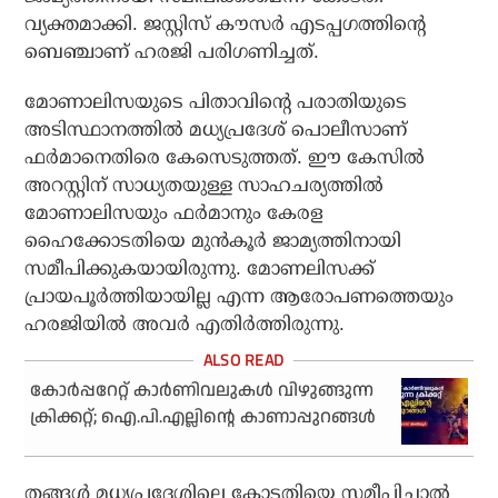
വ്യക്തമാക്കി. ജസ്റ്റിസ് കൗസര്‍ എടപ്പഗത്തിന്റെ
ബെഞ്ചാണ് ഹരജി പരിഗണിച്ചത്.
മോണാലിസയുടെ പിതാവിന്റെ പരാതിയുടെ
അടിസ്ഥാനത്തില്‍ മധ്യപ്രദേശ് പൊലീസാണ്
ഫര്‍മാനെതിരെ കേസെടുത്തത്. ഈ കേസില്‍
അറസ്റ്റിന് സാധ്യതയുള്ള സാഹചര്യത്തില്‍
മോണാലിസയും ഫര്‍മാനും കേരള
ഹൈക്കോടതിയെ മുന്‍കൂര്‍ ജാമ്യത്തിനായി
സമീപിക്കുകയായിരുന്നു. മോണലിസക്ക്
പ്രായപൂര്‍ത്തിയായില്ല എന്ന ആരോപണത്തെയും
ഹരജിയില്‍ അവര്‍ എതിര്‍ത്തിരുന്നു.
കോര്‍പ്പറേറ്റ് കാര്‍ണിവലുകള്‍ വിഴുങ്ങുന്ന
ക്രിക്കറ്റ്; ഐ.പി.എല്ലിന്റെ കാണാപ്പുറങ്ങള്‍
തങ്ങള്‍ മധ്യപ്രദേശിലെ കോടതിയെ സമീപിച്ചാല്‍