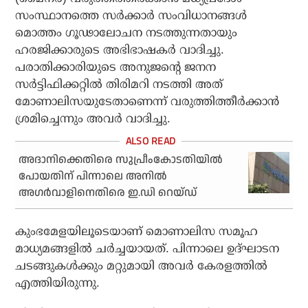
സംസ്ഥാനത്തെ സര്‍ക്കാര്‍ സംവിധാനങ്ങള്‍
മൊത്തം ഗൂഢാലോചന നടത്തുന്നതായും
ഹരജിക്കാരുടെ അഭിഭാഷകര്‍ വാദിച്ചു.
പരാതിക്കാരിയുടെ അനുജന്റെ ജനന
സര്‍ട്ടിഫിക്കറ്റില്‍ തിരിമറി നടത്തി അത്
മോണാലിസയുടേതാണെന്ന് വരുത്തിത്തീര്‍ക്കാന്‍
ശ്രമിച്ചെന്നും അവര്‍ വാദിച്ചു.
അദാനിക്കെതിരെ സുപ്രീംകോടതിയില്‍
പോയതിന് പിന്നാലെ അനില്‍
അഗര്‍വാളിനെതിരെ ഇ.ഡി റെയ്ഡ്
കുംഭമേളയിലൂടെയാണ് മൊണാലിസ സമൂഹ
മാധ്യമങ്ങളില്‍ ചര്‍ച്ചയായത്. പിന്നാലെ ഉദ്ഘാടന
ചടങ്ങുകള്‍ക്കും മറ്റുമായി അവര്‍ കേരളത്തില്‍
എത്തിയിരുന്നു.