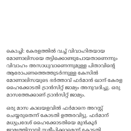
കൊച്ചി: കേരളത്തില്‍ വച്ച് വിവാഹിതയായ
മോണാലിസയെ തട്ടിക്കൊണ്ടുപോയതാണെന്നും
വിവാഹം അസാധുവാണെന്നുമുള്ള പിതാവിന്റെ
ആരോപണത്തെത്തുടര്‍ന്നുള്ള കേസില്‍
മോണാലിസയുടെ ഭര്‍ത്താവ് ഫര്‍മാന്‍ ഖാന് കേരള
ഹൈക്കോടതി ട്രാന്‍സിറ്റ് ജാമ്യം അനുവദിച്ചു. ഒരു
മാസത്തേക്കാണ് ട്രാന്‍സിറ്റ് ജാമ്യം.
ഒരു മാസ കാലയളവില്‍ ഫര്‍മാനെ അറസ്റ്റ്
ചെയ്യരുതെന്ന് കോടതി ഉത്തരവിട്ടു. ഫര്‍മാന്
മധ്യപ്രദേശ് ഹൈക്കോടതിയെ മുന്‍കൂര്‍
ജാമ്യത്തിനായി സമീപിക്കാമെന്ന് കോടതി