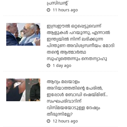
പ്രസിഡന്റ്
11 hours ago
ഇസ്രഈല്‍ ഒറ്റപ്പെട്ടുവെന്ന്
ആളുകള്‍ പറയുന്നു, എന്നാല്‍
ഇന്ത്യയില്‍ നിന്ന് ലഭിക്കുന്ന
പിന്തുണ അവിശ്വസനീയം: മോദി
തന്റെ ആത്മാര്‍ത്ഥ
സുഹൃത്തെന്നും നെതന്യാഹു
1 day ago
ആദ്യം മലയാളം
അറിയാത്തതിന്റെ പേരില്‍,
ഇപ്പോള്‍ ബോഡി ഷെയ്മിങ്...
സംഘപരിവാറിന്
വിസ്മയയോടുള്ള ദേഷ്യം
തീരുന്നില്ലേ?
12 hours ago