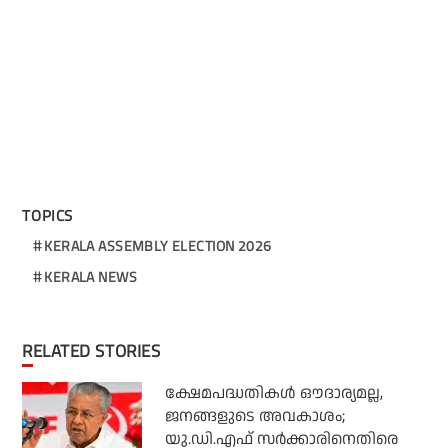
TOPICS
KERALA ASSEMBLY ELECTION 2026
KERALA NEWS
RELATED STORIES
ക്ഷേമപദ്ധതികള്‍ ഔദാര്യമല്ല,
ജനങ്ങളുടെ അവകാശം;
യു.ഡി.എഫ് സര്‍ക്കാരിനെതിരെ