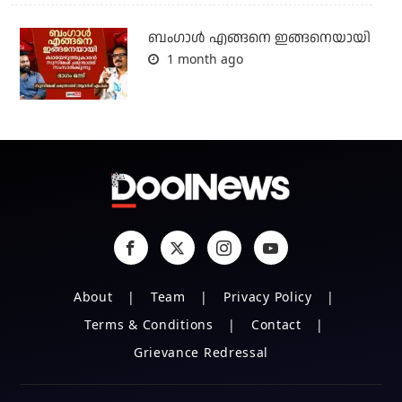
ബം​ഗാൾ എങ്ങനെ ഇങ്ങനെയായി
1 month ago
About
Team
Privacy Policy
Terms & Conditions
Contact
Grievance Redressal