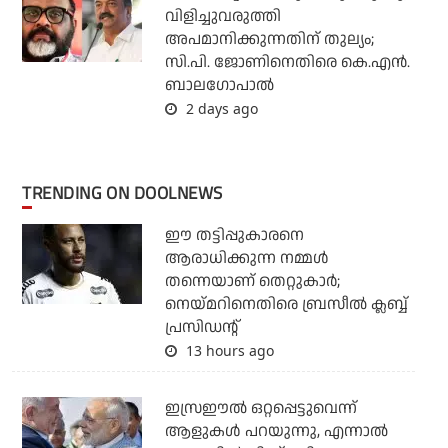
വിളിച്ചുവരുത്തി
അപമാനിക്കുന്നതിന് തുല്യം;
സി.പി. ജോണിനെതിരെ കെ.എന്‍.
ബാലഗോപാല്‍
2 days ago
TRENDING ON DOOLNEWS
ഈ തട്ടിപ്പുകാരനെ
ആരാധിക്കുന്ന നമ്മള്‍
തന്നെയാണ് തെറ്റുകാര്‍;
നെയ്മറിനെതിരെ ബ്രസീല്‍ ക്ലബ്ബ്
പ്രസിഡന്റ്
13 hours ago
ഇസ്രഈല്‍ ഒറ്റപ്പെട്ടുവെന്ന്
ആളുകള്‍ പറയുന്നു, എന്നാല്‍