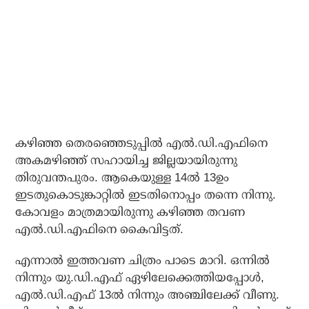
കഴിഞ്ഞ തെരഞ്ഞെടുപ്പില്‍ എല്‍.ഡി.എഫിനെ
അകമഴിഞ്ഞ് സഹായിച്ച ജില്ലയായിരുന്നു
തിരുവന്തപുരം. ആകെയുള്ള 14ല്‍ 13ഉം
ഇടതുകൊടുങ്കാറ്റില്‍ ഇടതിനൊപ്പം തന്നെ നിന്നു.
കോവളം മാത്രമായിരുന്നു കഴിഞ്ഞ തവണ
എല്‍.ഡി.എഫിനെ കൈവിട്ടത്.
എന്നാല്‍ ഇത്തവണ ചിത്രം പാടെ മാറി. ഒന്നില്‍
നിന്നും യു.ഡി.എഫ് ഏഴിലേക്കെത്തിയപ്പോള്‍,
എല്‍.ഡി.എഫ് 13ല്‍ നിന്നും അഞ്ചിലേക്ക് വീണു.