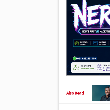
Also Read