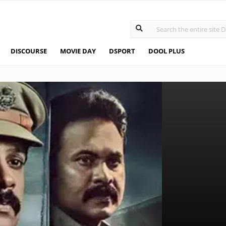
DISCOURSE
MOVIE DAY
DSPORT
DOOL PLUS