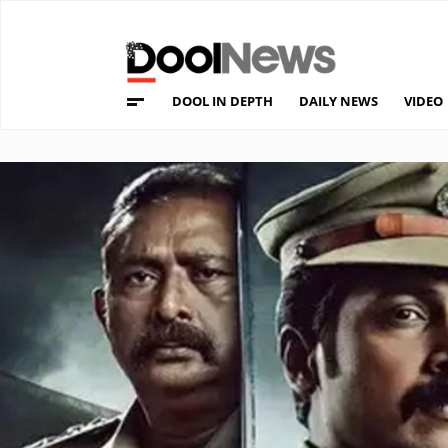
DOOL IN DEPTH
DAILY NEWS
VIDEO