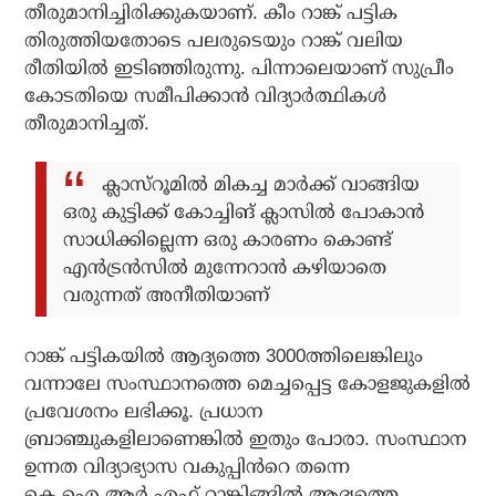
തീരുമാനിച്ചിരിക്കുകയാണ്. കീം റാങ്ക് പട്ടിക
തിരുത്തിയതോടെ പലരുടെയും റാങ്ക് വലിയ
രീതിയിൽ ഇടിഞ്ഞിരുന്നു. പിന്നാലെയാണ് സുപ്രീം
കോടതിയെ സമീപിക്കാൻ വിദ്യാർത്ഥികൾ
തീരുമാനിച്ചത്.
ക്ലാസ്‌റൂമിൽ മികച്ച മാർക്ക് വാങ്ങിയ
ഒരു കുട്ടിക്ക് കോച്ചിങ് ക്ലാസിൽ പോകാൻ
സാധിക്കില്ലെന്ന ഒരു കാരണം കൊണ്ട്
എൻട്രൻസിൽ മുന്നേറാൻ കഴിയാതെ
വരുന്നത് അനീതിയാണ്
റാങ്ക് പട്ടികയിൽ ആദ്യത്തെ 3000ത്തിലെങ്കിലും
വന്നാലേ സംസ്ഥാനത്തെ മെച്ചപ്പെട്ട കോളജുകളിൽ
പ്രവേശനം ലഭിക്കൂ. പ്രധാന
ബ്രാഞ്ചുകളിലാണെങ്കിൽ ഇതും പോരാ. സംസ്ഥാന
ഉന്നത വിദ്യാഭ്യാസ വകുപ്പിൻറെ തന്നെ
കെ.ഐ.ആർ.എഫ് റാങ്കിങ്ങിൽ ആദ്യത്തെ