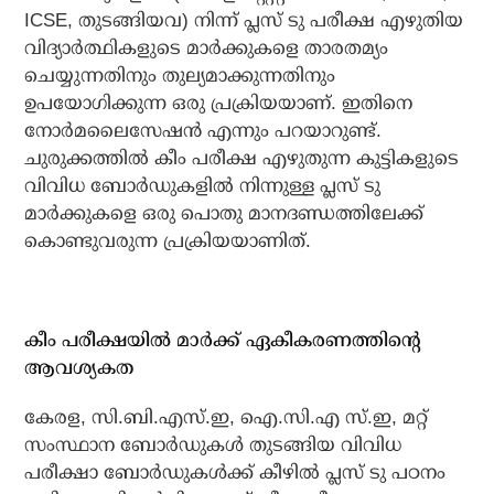
ICSE, തുടങ്ങിയവ) നിന്ന് പ്ലസ് ടു പരീക്ഷ എഴുതിയ
വിദ്യാർത്ഥികളുടെ മാർക്കുകളെ താരതമ്യം
ചെയ്യുന്നതിനും തുല്യമാക്കുന്നതിനും
ഉപയോഗിക്കുന്ന ഒരു പ്രക്രിയയാണ്. ഇതിനെ
നോർമലൈസേഷൻ എന്നും പറയാറുണ്ട്.
ചുരുക്കത്തിൽ കീം പരീക്ഷ എഴുതുന്ന കുട്ടികളുടെ
വിവിധ ബോർഡുകളിൽ നിന്നുള്ള പ്ലസ് ടു
മാർക്കുകളെ ഒരു പൊതു മാനദണ്ഡത്തിലേക്ക്
കൊണ്ടുവരുന്ന പ്രക്രിയയാണിത്.
കീം പരീക്ഷയിൽ മാർക്ക് ഏകീകരണത്തിന്റെ
ആവശ്യകത
കേരള, സി.ബി.എസ്.ഇ, ഐ.സി.എ സ്.ഇ, മറ്റ്
സംസ്ഥാന ബോർഡുകൾ തുടങ്ങിയ വിവിധ
പരീക്ഷാ ബോർഡുകൾക്ക് കീഴിൽ പ്ലസ് ടു പഠനം