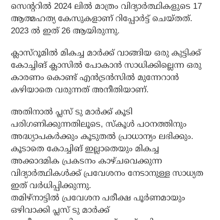
സെന്ററിൽ 2024 ലിൽ മാത്രം വിദ്യാർത്ഥികളുടെ 17
ആത്മഹത്യ കേസുകളാണ് റിപ്പോർട്ട് ചെയ്തത്.
2023 ൽ ഇത് 26 ആയിരുന്നു.
ക്ലാസ്‌റൂമിൽ മികച്ച മാർക്ക് വാങ്ങിയ ഒരു കുട്ടിക്ക്
കോച്ചിങ് ക്ലാസിൽ പോകാൻ സാധിക്കില്ലെന്ന ഒരു
കാരണം കൊണ്ട് എൻട്രൻസിൽ മുന്നേറാൻ
കഴിയാതെ വരുന്നത് അനീതിയാണ്.
അതിനാൽ പ്ലസ് ടു മാർക്ക് കൂടി
പരിഗണിക്കുന്നതിലൂടെ, സ്കൂൾ പഠനത്തിനും
അദ്ധ്യാപകർക്കും കൂടുതൽ പ്രാധാന്യം ലഭിക്കും.
കൂടാതെ കോച്ചിങ് ഇല്ലാതെയും മികച്ച
അക്കാദമിക പ്രകടനം കാഴ്ചവെക്കുന്ന
വിദ്യാർത്ഥികൾക്ക് പ്രവേശനം നേടാനുള്ള സാധ്യത
ഇത് വർധിപ്പിക്കുന്നു.
തമിഴ്‌നാട്ടിൽ പ്രവേശന പരീക്ഷ പൂർണമായും
ഒഴിവാക്കി പ്ലസ് ടു മാർക്ക്