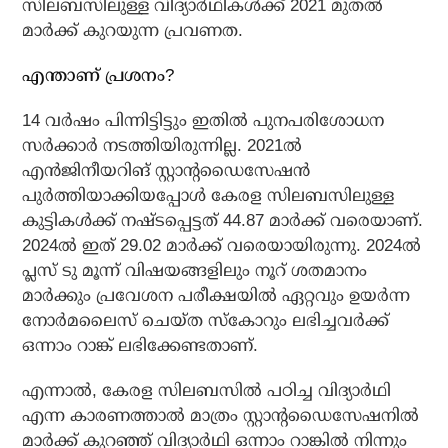
സിലബസിലുള്ള വിദ്യാർഥികൾക്ക് 2021 മുതൽ
മാർക്ക് കുറയുന്ന പ്രവണത.
എന്താണ് പ്രശനം?
14 വർഷം പിന്നിട്ടിട്ടും ഇതിൽ പുനപരിശോധന
സർക്കാർ നടത്തിയിരുന്നില്ല. 2021ൽ
എൻജിനീയറിങ് സ്റ്റാന്റഡൈസേഷൻ
പുർത്തിയാക്കിയപ്പോൾ കേരള സിലബസിലുള്ള
കുട്ടികൾക്ക് നഷ്ടപ്പെട്ടത് 44.87 മാർക്ക് വരെയാണ്.
2024ൽ ഇത് 29.02 മാർക്ക് വരെയായിരുന്നു. 2024ൽ
പ്ലസ് ടു മൂന്ന് വിഷയങ്ങളിലും നൂറ് ശതമാനം
മാർക്കും പ്രവേശന പരീക്ഷയിൽ ഏറ്റവും ഉയർന്ന
നോർമലൈസ് ചെയ്ത സ്കോറും ലഭിച്ചവർക്ക്
ഒന്നാം റാങ്ക് ലഭിക്കേണ്ടതാണ്.
എന്നാൽ, കേരള സിലബസിൽ പഠിച്ച വിദ്യാർഥി
എന്ന കാരണത്താൽ മാത്രം സ്റ്റാന്റഡൈസേഷനിൽ
മാർക്ക് കുറഞ്ഞ് വിദ്യാർഥി ഒന്നാം റാങ്കിൽ നിന്നും