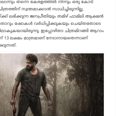
ിലൊന്നും തന്നെ കേരളത്തില്‍ നിന്നും ഒരു കോടി
ത്രത്തിന് സ്വന്തമാക്കാന്‍ സാധിച്ചിരുന്നില്ല.
ക്ക് ലഭിക്കുന്ന ജനപ്രീതിയും തമിഴ് ഫാമിലി ആക്ഷന്‍
ദിനംതോറും ഷോകള്‍ വര്‍ധിപ്പിക്കുകയും ചെയ്തതോടെ
ിയിലാകുകയായിരുന്നു. ഇപ്പോഴിതാ ചിത്രമിറങ്ങി ആറാം
തിന് 13 ലക്ഷം മാത്രമാണ് നേടാനായതെന്നാണ്
ക്കുന്നത്.