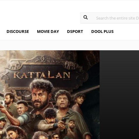
DISCOURSE
MOVIE DAY
DSPORT
DOOL PLUS