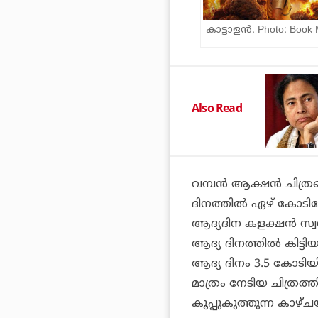
കാട്ടാളന്‍. Photo: Book
Also Read
വമ്പന്‍ ആക്ഷന്‍ ചിത്ര
ദിനത്തില്‍ ഏഴ് കോടി
ആദ്യദിന കളക്ഷന്‍ സ്വന്
ആദ്യ ദിനത്തില്‍ കിട്ടിയ
ആദ്യ ദിനം 3.5 കോടി
മാത്രം നേടിയ ചിത്രത്ത
കൂപ്പുകുത്തുന്ന കാഴ്ച