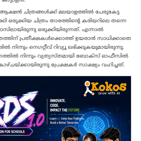
ാട്ടാളന്‍.
ക്ഷന്‍ ചിത്രങ്ങള്‍ക്ക് മലയാളത്തില്‍ പേരുകേട്ട
 ഒരുക്കിയ ചിത്രം താരത്തിന്റെ കരിയറിലെ തന്നെ
ാസിലായിരുന്നു ഒരുക്കിയിരുന്നത്. എന്നാല്‍
രത്തിന് പ്രതീക്ഷകള്‍ക്കൊത്ത് ഉയരാന്‍ സാധിക്കാതെ
‍ നിന്നും നെഗറ്റീവ് റിവ്യൂ ലഭിക്കുകയുമായിരുന്നു.
്തില്‍ നിന്നും വ്യത്യസ്തമായി ബോക്‌സ് ഓഫീസില്‍
 കാഴ്ചയ്ക്കായിരുന്നു പ്രേക്ഷകര്‍ സാക്ഷ്യം വഹിച്ചത്.