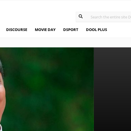
DISCOURSE
MOVIE DAY
DSPORT
DOOL PLUS