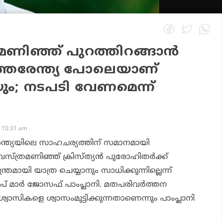
മണിഞ്ഞ് പുറത്തിറങ്ങാന്‍
: ഉത്തരേന്ത്യ പോലെയാണ്
ം; നടപടി വേണമെന്ന്
 10:31 am
ന്ത്യയിലെ സാഹചര്യത്തിന് സമാനമായി
്ത്രമണിഞ്ഞ് ക്രിസ്ത്യന്‍ പുരോഹിതര്‍ക്ക്
ത്രമായി യാത്ര ചെയ്യാനും സാധിക്കുന്നില്ലെന്ന്
് മാര്‍ ജോസഫ് പാംപ്ലാനി. മതപരിവര്‍ത്തന
ാസികളെ ശ്വാസംമുട്ടിക്കുന്നതാണെന്നും പാംപ്ലാനി