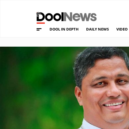
DOOL IN DEPTH
DAILY NEWS
VIDEO