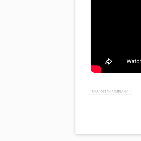
MAR JOSEPH PAMPLANY