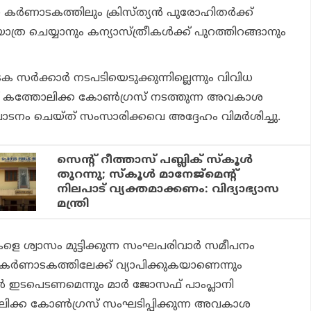
 കര്‍ണാടകത്തിലും ക്രിസ്ത്യന്‍ പുരോഹിതര്‍ക്ക്
ത്ര ചെയ്യാനും കന്യാസ്ത്രീകള്‍ക്ക് പുറത്തിറങ്ങാനും
ര്‍ക്കാര്‍ നടപടിയെടുക്കുന്നില്ലെന്നും വിവിധ
്ച് കത്തോലിക്ക കോണ്‍ഗ്രസ് നടത്തുന്ന അവകാശ
ടനം ചെയ്ത് സംസാരിക്കവെ അദ്ദേഹം വിമര്‍ശിച്ചു.
സെന്റ് റീത്താസ് പബ്ലിക് സ്കൂൾ
തുറന്നു; സ്കൂൾ മാനേജ്‍മെന്റ്
നിലപാട് വ്യക്തമാക്കണം: വിദ്യാഭ്യാസ
മന്ത്രി
ളെ ശ്വാസം മുട്ടിക്കുന്ന സംഘപരിവാര്‍ സമീപനം
ന് കര്‍ണാടകത്തിലേക്ക് വ്യാപിക്കുകയാണെന്നും
ല്‍ ഇടപെടണമെന്നും മാര്‍ ജോസഫ് പാംപ്ലാനി
ോലിക്ക കോണ്‍ഗ്രസ് സംഘടിപ്പിക്കുന്ന അവകാശ