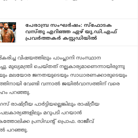
പേരാമ്പ്ര സംഘര്‍ഷം: സ്‌ഫോടക
വസ്തു എറിഞ്ഞ ഏഴ് യു.ഡി.എഫ്
പ്രവര്‍ത്തകര്‍ കസ്റ്റഡിയില്‍
‌കരിച്ച വിഷയത്തിലും പാംപ്ലാനി സംസ്ഥാന
്ചു. മുഖ്യമന്ത്രി ചെയ്തത് നല്ലകാര്യമാണെന്നായിരുന്നു
ടെയും മലയോര ജനതയുടെയും സാധാരണക്കാരുടെയും
നായി വേണ്ടി വന്നാല്‍ ജയില്‍വാസത്തിന് വരെ
േഹം പറഞ്ഞു.
രാഷ്ട്രീയ പാര്‍ട്ടിയല്ലെങ്കിലും രാഷ്ട്രീയ
പലകാര്യങ്ങളിലും മറുപടി പറയാന്‍
കത്തോലിക്ക പ്രസിഡന്റ് പ്രൊഫ. രാജീവ്
ല്‍ പറഞ്ഞു.