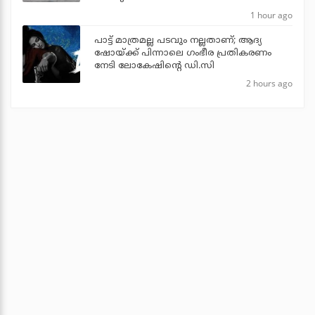
1 hour ago
പാട്ട് മാത്രമല്ല പടവും നല്ലതാണ്; ആദ്യ
ഷോയ്ക്ക് പിന്നാലെ ഗംഭീര പ്രതികരണം
നേടി ലോകേഷിന്റെ ഡി.സി
2 hours ago