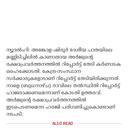
ന്യൂദല്‍ഹി: അങ്കോള-ഷിരൂര്‍ ദേശീയ പാതയിലെ
മണ്ണിടിച്ചിലില്‍ കാണാതായ അര്‍ജുന്റെ
രക്ഷാപ്രവര്‍ത്തനത്തില്‍ റിപ്പോര്‍ട്ട് തേടി കര്‍ണാടക
ഹൈക്കോടതി. കേന്ദ്ര-സംസ്ഥാന
സര്‍ക്കാരുകളോടാണ് റിപ്പോര്‍ട്ട് തേടിയിരിക്കുന്നത്.
നാളെ (ബുധനാഴ്ച) രാവിലെ തല്‍സ്ഥിതി റിപ്പോര്‍ട്ട്
ഹാജരാക്കണമെന്നാണ് കോടതി ഉത്തരവ്.
അര്‍ജുന്റെ രക്ഷാപ്രവര്‍ത്തനത്തില്‍
ഇടപെടണമെന്ന ഹരജി പരിഗണിച്ചുകൊണ്ടാണ്
നടപടി.