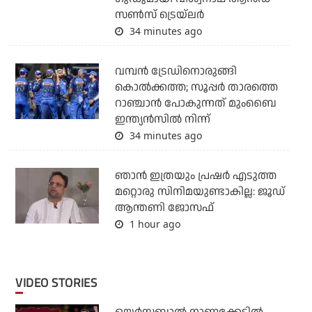
സണ്‍സ് ട്രെയ്‌ലര്‍
34 minutes ago
വമ്പന്‍ ട്രേഡിനൊരുങ്ങി
കൊല്‍ക്കത്ത; സൂപ്പര്‍ താരത്തെ
റാഞ്ചാന്‍ പോകുന്നത് മുംബൈ
ഇന്ത്യന്‍സില്‍ നിന്ന്
34 minutes ago
ഞാന്‍ ഇത്രയും പ്രഷര്‍ എടുത്ത
മറ്റൊരു സിനിമയുണ്ടാകില്ല: ജൂഡ്
ആന്തണി ജോസഫ്
1 hour ago
VIDEO STORIES