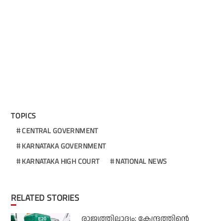
TOPICS
CENTRAL GOVERNMENT
KARNATAKA GOVERNMENT
KARNATAKA HIGH COURT
NATIONAL NEWS
RELATED STORIES
രാജ്യത്തിലാദ്യം; കേന്ദ്രത്തിന്റെ