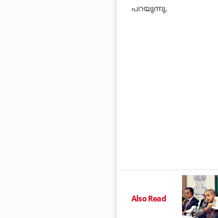
പറയുന്നു.
Also Read