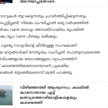
അറിയിച്ചതോടെ
ുകള്‍ തുറക്കുന്നതും പ്രവര്‍ത്തിപ്പിക്കുന്നതും
ട്ടിട്ടുണ്ട്. നിയമം ലംഘിച്ചാല്‍ ഒരു വര്‍ഷത്തില്‍
വര്‍ഷം വരെ തടവും അമ്പതിനായിരം രൂപയില്‍
ഷം രൂപ വരെ പിഴയും ലഭിക്കും.
 ഗുണ്ടു റാവുവിന്റെ കീഴിലുള്ള സംഘമാണ്
മാറ്റങ്ങള്‍ക്ക് നേതൃത്വം വഹിച്ചത്. പൊതുസ്ഥലത്തെ
ിധങ്ങളായ രോഗങ്ങളുടെ വ്യാപനത്തിന്
്ന് കണ്ടെത്തിയതോടെയാണ് പുകയില
ങ്ങള്‍ തുടങ്ങിയതെന്ന് മന്ത്രി പറഞ്ഞു.
വിഴിഞ്ഞത്ത് ആശ്വാസം; കടലില്‍
കാണാതായ എട്ട്
മത്സ്യത്തൊഴിലാളികളെയും
കണ്ടെത്തി