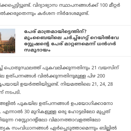
െട്ടിട്ടുണ്ട്. വിദ്യാഭ്യാസ സ്ഥാപനങ്ങള്‍ക്ക് 100 മീറ്റര്‍
ല്‍ക്കരുതെന്നും കര്‍ശന നിര്‍ദേശമുണ്ട്.
പേര് മാത്രമായിട്ടെന്തിന്?
മുംബൈയിലെ ചര്‍ച്ച്‌ഗേറ്റ് റെയില്‍വേ
സ്റ്റേഷന്റെ പേര് മാറ്റണമെന്ന് ധന്‍ഗര്‍
സമുദായം
ച് പൊതുസ്ഥലത്ത് പുകവലിക്കുന്നതിനും 21 വയസിന്
ഉത്പന്നങ്ങള്‍ വില്‍ക്കുന്നതിനുമുള്ള പിഴ 200
രൂപയായി ഉയര്‍ത്തിയിട്ടുണ്ട്. നിയമത്തിലെ 21, 24, 28
ണ് നടപടി.
ങളില്‍ പുകയില ഉത്പന്നങ്ങള്‍ ഉപയോഗിക്കാനോ
ല. എന്നാല്‍ 30 മുറികളുള്ള ഒരു ഹോട്ടലിലോ മുപ്പത്
കഴിയുന്ന റസ്റ്റോറന്റിലോ വിമാനത്താവളത്തിലോ
യേക സംവിധാനങ്ങള്‍ ഏര്‍പ്പെടുത്താമെന്നും ബില്ലില്‍