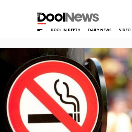
DOOL IN DEPTH
DAILY NEWS
VIDEO