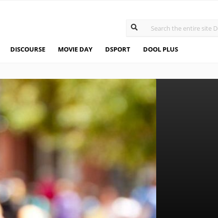
DISCOURSE
MOVIE DAY
DSPORT
DOOL PLUS