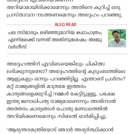
അറിയാമായിരിക്കാമെന്നും അതിനെ കുറിച്ച് ഒരു
പ്രസ്താവന നടത്തണമെന്നും അദ്ദേഹം പറഞ്ഞു.
പല നടിമാരും ഒഴിഞ്ഞുമാറിയ കഥാപാത്രം;
എന്നിലേക്ക് വന്നത് അതിനുശേഷം: അജു
വർഗീസ്
അദ്ദേഹത്തിന് എവിടെയെങ്കിലും ചികിത്സ
ലഭിക്കുന്നുണ്ടോ? അദ്ദേഹത്തിന്റെ കുടുംബത്തിലെ
ആളുകളും ഒന്നും പറഞ്ഞിട്ടില്ല. എന്താണ് പ്രശ്നം?
മറ്റ് രാജ്യങ്ങളിൽ മാത്രമേ ഇത്തരം
കാര്യങ്ങളെക്കുറിച്ച് നമ്മൾ കേട്ടിട്ടുള്ളൂ, പക്ഷേ
ഇന്ത്യ ജനാധിപത്യ രാജ്യമാണെന്നും അതിനാൽ
അത്തരം കാര്യങ്ങൾ പൊതു മണ്ഡലത്തിൽ
അറിയിക്കണമെന്നും സിബൽ ഓർമിപ്പിച്ചു.
‘ആഭ്യന്തരമന്ത്രിയോട് ഞാൻ അഭ്യർത്ഥിക്കാൻ