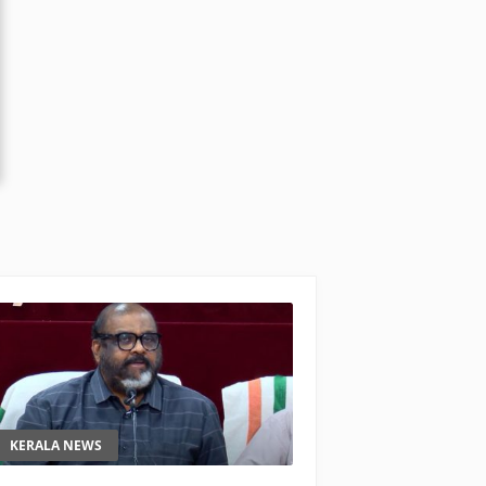
KERALA NEWS