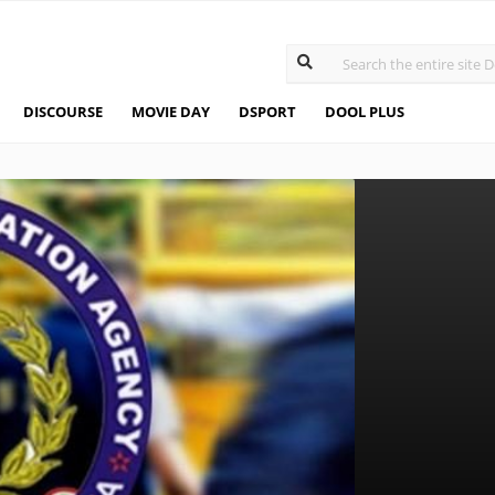
DISCOURSE
MOVIE DAY
DSPORT
DOOL PLUS