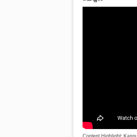
Content Highlight: Kan