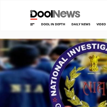
DOOL IN DEPTH
DAILY NEWS
VIDEO