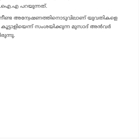
‍.ഐ.എ പറയുന്നത്.
 നീണ്ട അന്വേഷണത്തിനൊടുവിലാണ് യുവതികളെ
കൂട്ടാളിയെന്ന് സംശയിക്കുന്ന മുസാദ് അന്‍വര്‍
ുന്നു.