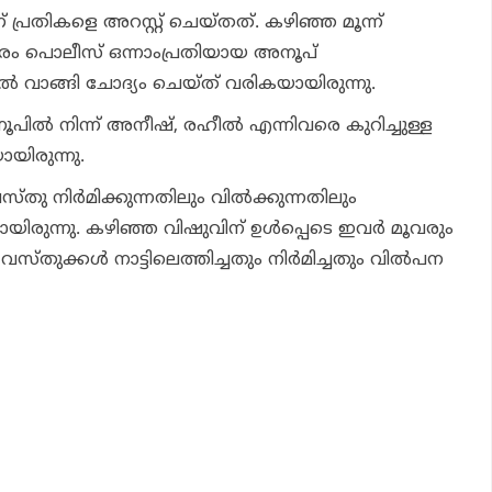
്രതികളെ അറസ്റ്റ് ചെയ്തത്. കഴിഞ്ഞ മൂന്ന്
രം പൊലീസ് ഒന്നാംപ്രതിയായ അനൂപ്
ില്‍ വാങ്ങി ചോദ്യം ചെയ്ത് വരികയായിരുന്നു.
പില്‍ നിന്ന് അനീഷ്, രഹീല്‍ എന്നിവരെ കുറിച്ചുള്ള
ായിരുന്നു.
 നിര്‍മിക്കുന്നതിലും വില്‍ക്കുന്നതിലും
യിരുന്നു. കഴിഞ്ഞ വിഷുവിന് ഉള്‍പ്പെടെ ഇവര്‍ മൂവരും
്തുക്കൾ നാട്ടിലെത്തിച്ചതും നിര്‍മിച്ചതും വില്‍പന