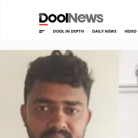
DOOL IN DEPTH
DAILY NEWS
VIDEO