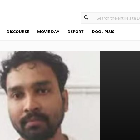
DISCOURSE
MOVIE DAY
DSPORT
DOOL PLUS