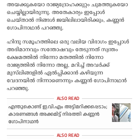
അയക്കുകയോ രാജ്യദ്രോഹക്കുറ്റം ചുമത്തുകയോ
ചെയ്യില്ലായിരുന്നു. അതേകാര്യം ഇപ്പോള്‍
ചെയ്താല്‍ നിങ്ങള്‍ ജയിലിലായിരിക്കും, കണ്ണന്‍
ഗോപിനാഥന്‍ പറഞ്ഞു.
ഹിന്ദു സമൂഹത്തിലെ ഒരു വലിയ വിഭാഗം ഇപ്പോള്‍
അഭിമാനവും സന്തോഷവും തേടുന്നത് സ്വന്തം
ക്ഷേമത്തില്‍ നിന്നോ മതത്തില്‍ നിന്നോ
രാജ്യത്തില്‍ നിന്നോ അല്ല, മറിച്ച് അവര്‍ക്ക്
മുസ്‌ലിങ്ങളില്‍ ഏല്‍പ്പിക്കാന്‍ കഴിയുന്ന
വേദനയില്‍ നിന്നാണെന്നും കണ്ണന്‍ ഗോപിനാഥന്‍
പറഞ്ഞു.
എന്തുകൊണ്ട് ഇ.വി.എം അട്ടിമറിക്കപ്പെടാം;
കാരണങ്ങള്‍ അക്കമിട്ട് നിരത്തി കണ്ണന്‍
ഗോപിനാഥന്‍