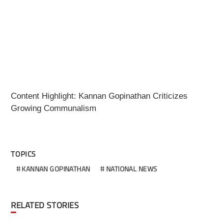
Content Highlight: Kannan Gopinathan Criticizes
Growing Communalism
TOPICS
KANNAN GOPINATHAN
NATIONAL NEWS
RELATED STORIES