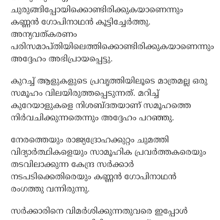
ചുരുങ്ങിപ്പോയിക്കൊണ്ടിരിക്കുകയാണെന്നും
കണ്ണന്‍ ഗോപിനാഥന്‍ കൂട്ടിച്ചേര്‍ത്തു.
അന്യവത്കരണം
പരിസമാപ്തിയിലെത്തിക്കൊണ്ടിരിക്കുകയാണെന്നും
അദ്ദേഹം അഭിപ്രായപ്പെട്ടു.
കുറച്ച് ആളുകളുടെ പ്രവൃത്തിയിലൂടെ മാത്രമല്ല ഒരു
സമൂഹം വിലയിരുത്തപ്പെടുന്നത്. മറിച്ച്
കുറേയാളുകളെ നിശബ്ദതയാണ് സമൂഹത്തെ
നിര്‍വചിക്കുന്നതെന്നും അദ്ദേഹം പറഞ്ഞു.
നേരത്തെയും രാജ്യദ്രോഹക്കുറ്റം ചുമത്തി
വിദ്യാര്‍ത്ഥികളെയും സാമൂഹിക പ്രവര്‍ത്തകരെയും
തടവിലാക്കുന്ന കേന്ദ്ര സര്‍ക്കാര്‍
നടപടിക്കെതിരെയും കണ്ണന്‍ ഗോപിനാഥന്‍
രംഗത്തു വന്നിരുന്നു.
സര്‍ക്കാരിനെ വിമര്‍ശിക്കുന്നതുവരെ ഇപ്പോള്‍