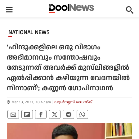
NATIONAL NEWS
'ഹിന്ദുക്കളിലെ ഒരു വിഭാഗം
അഭിമാനവും സന്തോഷവും
തേടുന്നത് അവര്‍ക്ക് മുസ്‌ലിങ്ങളില്‍
ഏല്‍പ്പിക്കാന്‍ കഴിയുന്ന വേദനയില്‍
നിന്നാണ്'; കണ്ണന്‍ ഗോപിനാഥന്‍
Mar 13, 2021, 10:47 am
ഡൂള്‍ന്യൂസ് ഡെസ്‌ക്