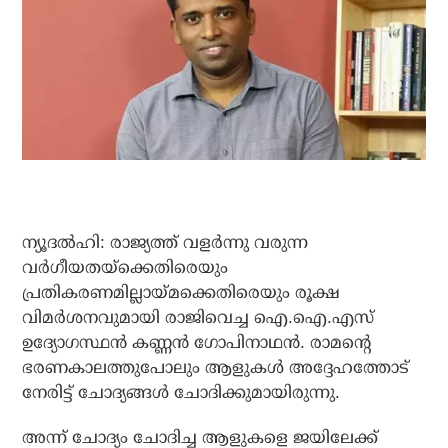
ന്യൂദല്‍ഹി: രാജ്യത്ത് വളര്‍ന്നു വരുന്ന
വര്‍ഗീയതയ്‌ക്കെതിരെയും
പ്രതികരണമില്ലായ്മക്കെതിരെയും രൂക്ഷ
വിമര്‍ശനവുമായി രാജിവെച്ച ഐ.ഐ.എസ്
ഉദ്യോഗസ്ഥന്‍ കണ്ണന്‍ ഗോപിനാഥന്‍. രാമന്റെ
ഭരണകാലത്തുപോലും ആളുകള്‍ അദ്ദേഹത്തോട്
നേരിട്ട് ചോദ്യങ്ങള്‍ ചോദിക്കുമായിരുന്നു.
അന്ന് ചോദ്യം ചോദിച്ച ആളുകളെ ജയിലേക്ക്